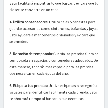
Esto facilitará encontrar lo que buscas y evitará que tu
closet se convierta en un caos.
4.
Utiliza contenedores
:
Utiliza cajas o canastas para
guardar accesorios como cinturones, bufandas y joyas.
Esto ayudará a mantenerlos ordenados y evitará que
se enreden.
5.
Rotación de temporada
:
Guarda las prendas fuera de
temporada en espacios o contenedores adecuados. De
esta manera, tendrás más espacio para las prendas
que necesitas en cada época del año.
6.
Etiqueta tus prendas
:
Utiliza etiquetas o categorías
visuales para identificar fácilmente cada prenda. Esto
te ahorrará tiempo al buscar lo que necesitas.