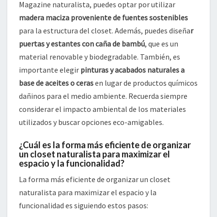
Magazine naturalista, puedes optar por utilizar
madera maciza proveniente de fuentes sostenibles
para la estructura del closet. Además, puedes diseña
r
puertas y estantes con caña de bambú
, que es un
material renovable y biodegradable. También, es
importante elegir
pinturas y acabados naturales a
base de aceites o ceras
en lugar de productos químicos
dañinos para el medio ambiente. Recuerda siempre
considerar el impacto ambiental de los materiales
utilizados y buscar opciones eco-amigables.
¿Cuál es la forma más eficiente de organizar
un closet naturalista para maximizar el
espacio y la funcionalidad?
La forma más eficiente de organizar un closet
naturalista para maximizar el espacio y la
funcionalidad es siguiendo estos pasos: