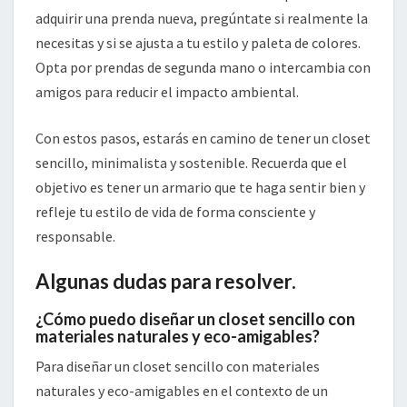
adquirir una prenda nueva, pregúntate si realmente la
necesitas y si se ajusta a tu estilo y paleta de colores.
Opta por prendas de segunda mano o intercambia con
amigos para reducir el impacto ambiental.
Con estos pasos, estarás en camino de tener un closet
sencillo, minimalista y sostenible. Recuerda que el
objetivo es tener un armario que te haga sentir bien y
refleje tu estilo de vida de forma consciente y
responsable.
Algunas dudas para resolver.
¿Cómo puedo diseñar un closet sencillo con
materiales naturales y eco-amigables?
Para diseñar un closet sencillo con materiales
naturales y eco-amigables en el contexto de un