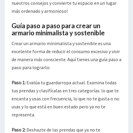
nuestros consejos y convierte tu espacio en un lugar
más ordenado y armonioso!
Guía paso a paso para crear un
armario minimalista y sostenible
Crear un armario minimalista y sostenible es una
excelente forma de reducir el consumo excesivo y vivir
de manera más consciente. Aquí tienes una guía paso a
paso para lograrlo:
Paso 1:
Evalúa tu guardarropa actual. Examina todas
tus prendas y clasifícalas en tres categorías: lo que te
encanta y usas con frecuencia, lo que no te gusta o no
usas y lo que está en buen estado pero ya no te
representa.
Paso 2:
Deshazte de las prendas que ya no te