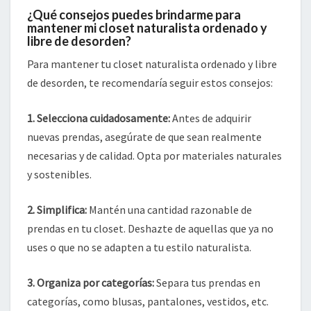
¿Qué consejos puedes brindarme para
mantener mi closet naturalista ordenado y
libre de desorden?
Para mantener tu closet naturalista ordenado y libre
de desorden, te recomendaría seguir estos consejos:
1.
Selecciona cuidadosamente
:
Antes de adquirir
nuevas prendas, asegúrate de que sean realmente
necesarias y de calidad. Opta por materiales naturales
y sostenibles.
2.
Simplifica
:
Mantén una cantidad razonable de
prendas en tu closet. Deshazte de aquellas que ya no
uses o que no se adapten a tu estilo naturalista.
3.
Organiza por categorías
:
Separa tus prendas en
categorías, como blusas, pantalones, vestidos, etc.