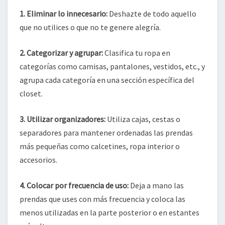
1. Eliminar lo innecesario:
Deshazte de todo aquello
que no utilices o que no te genere alegría.
2. Categorizar y agrupar:
Clasifica tu ropa en
categorías como camisas, pantalones, vestidos, etc., y
agrupa cada categoría en una sección específica del
closet.
3. Utilizar organizadores:
Utiliza cajas, cestas o
separadores para mantener ordenadas las prendas
más pequeñas como calcetines, ropa interior o
accesorios.
4. Colocar por frecuencia de uso:
Deja a mano las
prendas que uses con más frecuencia y coloca las
menos utilizadas en la parte posterior o en estantes