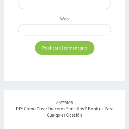
Web
Navegación
de
ANTERIOR
entradas
DIY: Cómo Crear Dulceros Sencillos Y Bonitos Para
Cualquier Ocasión