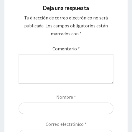
Deja una respuesta
Tu dirección de correo electrónico no será
publicada.
Los campos obligatorios están
marcados con
*
Comentario
*
Nombre
*
Correo electrónico
*