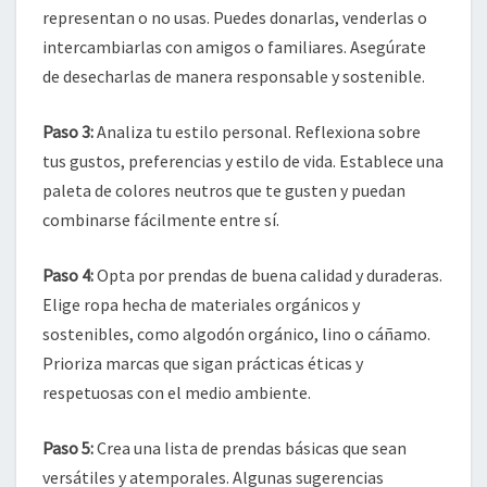
representan o no usas. Puedes donarlas, venderlas o
intercambiarlas con amigos o familiares. Asegúrate
de desecharlas de manera responsable y sostenible.
Paso 3:
Analiza tu estilo personal. Reflexiona sobre
tus gustos, preferencias y estilo de vida. Establece una
paleta de colores neutros que te gusten y puedan
combinarse fácilmente entre sí.
Paso 4:
Opta por prendas de buena calidad y duraderas.
Elige ropa hecha de materiales orgánicos y
sostenibles, como algodón orgánico, lino o cáñamo.
Prioriza marcas que sigan prácticas éticas y
respetuosas con el medio ambiente.
Paso 5:
Crea una lista de prendas básicas que sean
versátiles y atemporales. Algunas sugerencias