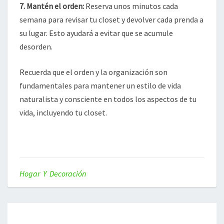
7.
Mantén el orden
:
Reserva unos minutos cada
semana para revisar tu closet y devolver cada prenda a
su lugar. Esto ayudará a evitar que se acumule
desorden.
Recuerda que el orden y la organización son
fundamentales para mantener un estilo de vida
naturalista y consciente en todos los aspectos de tu
vida, incluyendo tu closet.
Hogar Y Decoración