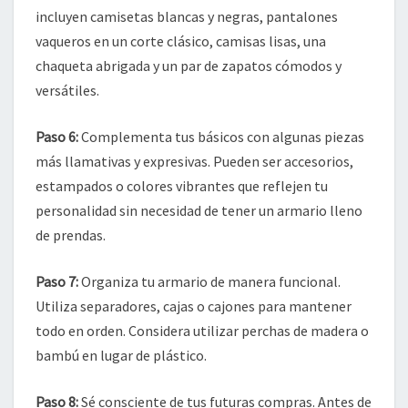
incluyen camisetas blancas y negras, pantalones
vaqueros en un corte clásico, camisas lisas, una
chaqueta abrigada y un par de zapatos cómodos y
versátiles.
Paso 6:
Complementa tus básicos con algunas piezas
más llamativas y expresivas. Pueden ser accesorios,
estampados o colores vibrantes que reflejen tu
personalidad sin necesidad de tener un armario lleno
de prendas.
Paso 7:
Organiza tu armario de manera funcional.
Utiliza separadores, cajas o cajones para mantener
todo en orden. Considera utilizar perchas de madera o
bambú en lugar de plástico.
Paso 8:
Sé consciente de tus futuras compras. Antes de