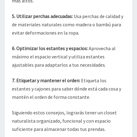
más altos.
5. Utilizar perchas adecuadas:
Usa perchas de calidad y
de materiales naturales como madera o bambú para
evitar deformaciones en la ropa.
6. Optimizar los estantes y espacios:
Aprovecha al
máximo el espacio vertical y utiliza estantes
ajustables para adaptarlos a tus necesidades.
7. Etiquetar y mantener el orden:
Etiqueta los
estantes y cajones para saber dónde está cada cosa y
mantén el orden de forma constante.
Siguiendo estos consejos, lograrás tener un closet
naturalista organizado, funcional y con espacio
suficiente para almacenar todas tus prendas.