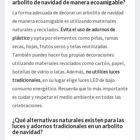
arbolito de navidad de manera ecoamigable?
La forma adecuada de decorar un arbolito de navidad
de manera ecoamigable es utilizando materiales
naturales y reciclados.
Evita el uso de adornos de
plástico
y opta por elementos como piñas, ramas
secas, hojas, frutos secos y telas reutilizadas.
También puedes hacer tus propias decoraciones
utilizando materiales reciclados como cartón, papel,
botellas de vidrio o latas. Además,
no utilices luces
tradicionales
, en su lugar elige luces LED de bajo
consumo energético. Recuerda que lo más importante
es cuidar y respetar el medio ambiente en todas las
celebraciones.
¿Qué alternativas naturales existen para las
luces y adornos tradicionales en un arbolito
de navidad?