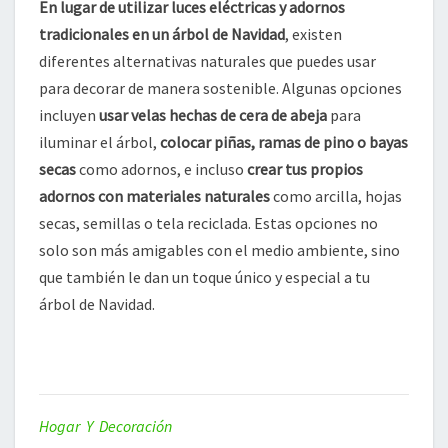
En lugar de utilizar luces eléctricas y adornos
tradicionales en un árbol de Navidad
, existen
diferentes alternativas naturales que puedes usar
para decorar de manera sostenible. Algunas opciones
incluyen
usar velas hechas de cera de abeja
para
iluminar el árbol,
colocar piñas, ramas de pino o bayas
secas
como adornos, e incluso
crear tus propios
adornos con materiales naturales
como arcilla, hojas
secas, semillas o tela reciclada. Estas opciones no
solo son más amigables con el medio ambiente, sino
que también le dan un toque único y especial a tu
árbol de Navidad.
Hogar Y Decoración