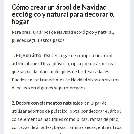
Cómo crear un árbol de Navidad
ecológico y natural para decorar tu
hogar
Para crear un árbol de Navidad ecológico y natural,
puedes seguir estos pasos:
1. Elije un árbol real:
en lugar de comprar un árbol
artificial que utiliza plástico, opta por un árbol real
que se pueda plantar después de las festividades.
Puedes encontrar árboles de Navidad vivos en viveros
o incluso en algunos supermercados.
2. Decora con elementos naturales:
en lugar de
utilizar adornos de plástico, opta por decorar el árbol
con elementos naturales como piñas, ramas de pino,
cortezas de árboles, bayas, ramitas secas, entre otros.