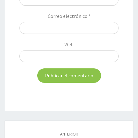
Correo electrónico
*
Web
Navegación
de
ANTERIOR