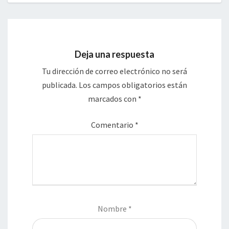
Deja una respuesta
Tu dirección de correo electrónico no será
publicada.
Los campos obligatorios están
marcados con
*
Comentario
*
Nombre
*