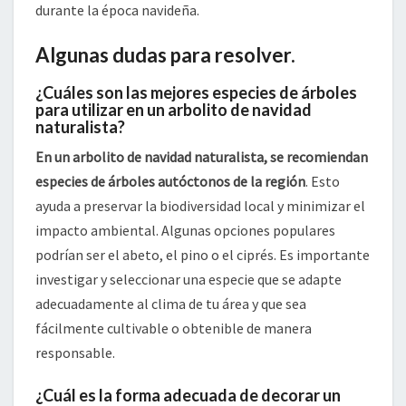
durante la época navideña.
Algunas dudas para resolver.
¿Cuáles son las mejores especies de árboles
para utilizar en un arbolito de navidad
naturalista?
En un arbolito de navidad naturalista, se recomiendan
especies de árboles autóctonos de la región
. Esto
ayuda a preservar la biodiversidad local y minimizar el
impacto ambiental. Algunas opciones populares
podrían ser el abeto, el pino o el ciprés. Es importante
investigar y seleccionar una especie que se adapte
adecuadamente al clima de tu área y que sea
fácilmente cultivable o obtenible de manera
responsable.
¿Cuál es la forma adecuada de decorar un