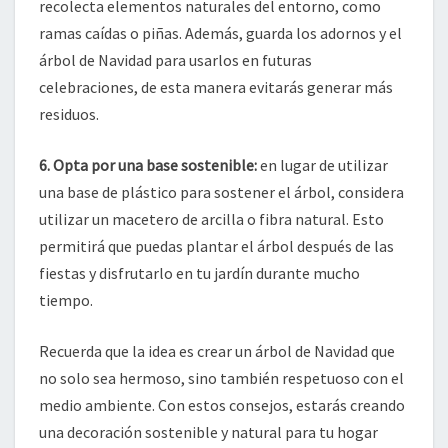
recolecta elementos naturales del entorno, como
ramas caídas o piñas. Además, guarda los adornos y el
árbol de Navidad para usarlos en futuras
celebraciones, de esta manera evitarás generar más
residuos.
6. Opta por una base sostenible:
en lugar de utilizar
una base de plástico para sostener el árbol, considera
utilizar un macetero de arcilla o fibra natural. Esto
permitirá que puedas plantar el árbol después de las
fiestas y disfrutarlo en tu jardín durante mucho
tiempo.
Recuerda que la idea es crear un árbol de Navidad que
no solo sea hermoso, sino también respetuoso con el
medio ambiente. Con estos consejos, estarás creando
una decoración sostenible y natural para tu hogar