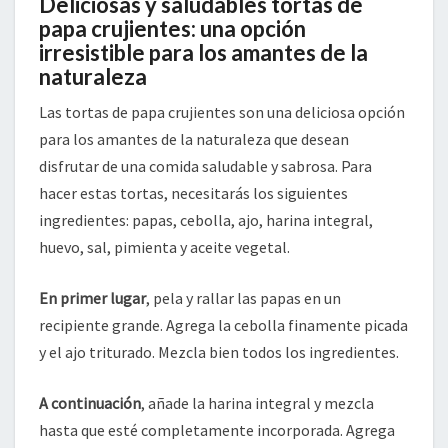
Deliciosas y saludables tortas de
papa crujientes: una opción
irresistible para los amantes de la
naturaleza
Las tortas de papa crujientes son una deliciosa opción
para los amantes de la naturaleza que desean
disfrutar de una comida saludable y sabrosa. Para
hacer estas tortas, necesitarás los siguientes
ingredientes: papas, cebolla, ajo, harina integral,
huevo, sal, pimienta y aceite vegetal.
En primer lugar
, pela y rallar las papas en un
recipiente grande. Agrega la cebolla finamente picada
y el ajo triturado. Mezcla bien todos los ingredientes.
A continuación
, añade la harina integral y mezcla
hasta que esté completamente incorporada. Agrega