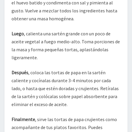
el huevo batido y condimenta con sal y pimienta al
gusto. Vuelve a mezclar todos los ingredientes hasta
obtener una masa homogénea.
Luego
, calienta una sartén grande con un poco de
aceite vegetal a fuego medio-alto. Toma porciones de
la masa y forma pequeñas tortas, aplastándolas
ligeramente.
Después
, coloca las tortas de papa en la sartén
caliente y cocínalas durante 3-4 minutos por cada
lado, o hasta que estén doradas y crujientes. Retíralas
de la sartén y colócalas sobre papel absorbente para
eliminar el exceso de aceite.
Finalmente
, sirve las tortas de papa crujientes como
acompañante de tus platos favoritos. Puedes