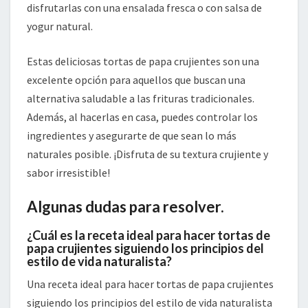
disfrutarlas con una ensalada fresca o con salsa de
yogur natural.
Estas deliciosas tortas de papa crujientes son una
excelente opción para aquellos que buscan una
alternativa saludable a las frituras tradicionales.
Además, al hacerlas en casa, puedes controlar los
ingredientes y asegurarte de que sean lo más
naturales posible. ¡Disfruta de su textura crujiente y
sabor irresistible!
Algunas dudas para resolver.
¿Cuál es la receta ideal para hacer tortas de
papa crujientes siguiendo los principios del
estilo de vida naturalista?
Una receta ideal para hacer tortas de papa crujientes
siguiendo los principios del estilo de vida naturalista