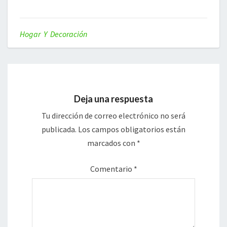
Hogar Y Decoración
Deja una respuesta
Tu dirección de correo electrónico no será
publicada.
Los campos obligatorios están
marcados con
*
Comentario
*