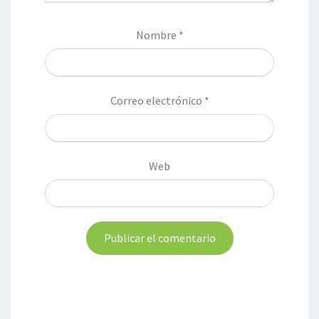
Nombre
*
Correo electrónico
*
Web