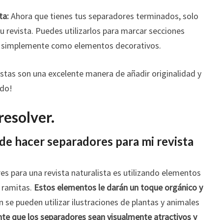
ta:
Ahora que tienes tus separadores terminados, solo
u revista. Puedes utilizarlos para marcar secciones
o simplemente como elementos decorativos.
stas son una excelente manera de añadir originalidad y
ndo!
resolver.
de hacer separadores para mi revista
s para una revista naturalista es utilizando elementos
o ramitas.
Estos elementos le darán un toque orgánico y
se pueden utilizar ilustraciones de plantas y animales
te que los separadores sean visualmente atractivos y