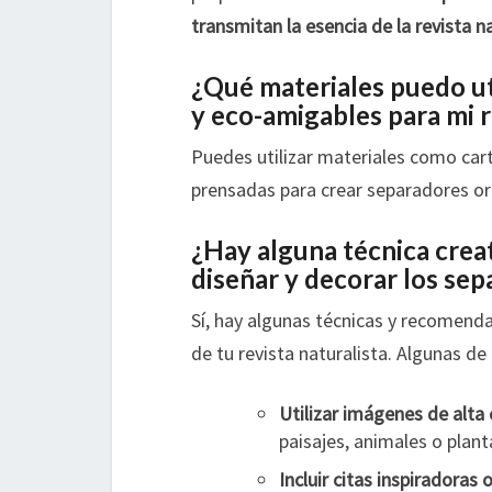
transmitan la esencia de la revista na
¿Qué materiales puedo uti
y eco-amigables para mi r
Puedes utilizar materiales como cartó
prensadas para crear separadores ori
¿Hay alguna técnica crea
diseñar y decorar los sep
Sí, hay algunas técnicas y recomenda
de tu revista naturalista. Algunas de 
Utilizar imágenes de alta 
paisajes, animales o plant
Incluir citas inspiradoras