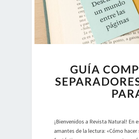
GUÍA COMP
SEPARADORES
PARA
¡Bienvenidos a Revista Natural! En e
amantes de la lectura: «Cómo hacer