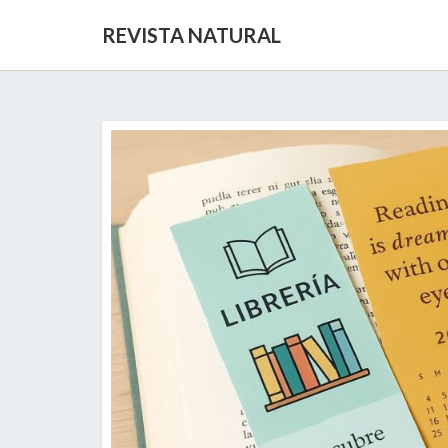
REVISTA NATURAL