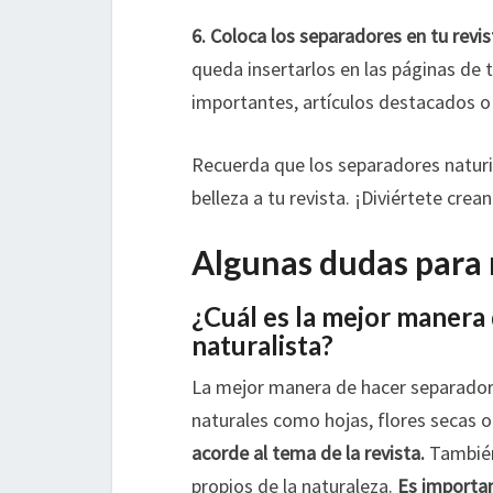
6. Coloca los separadores en tu revis
queda insertarlos en las páginas de t
importantes, artículos destacados 
Recuerda que los separadores naturi
belleza a tu revista. ¡Diviértete crea
Algunas dudas para 
¿Cuál es la mejor manera 
naturalista?
La mejor manera de hacer separadore
naturales como hojas, flores secas 
acorde al tema de la revista.
También 
propios de la naturaleza.
Es importan