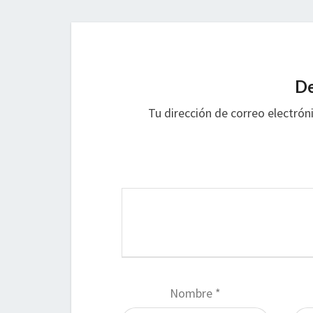
De
Tu dirección de correo electrón
Nombre
*