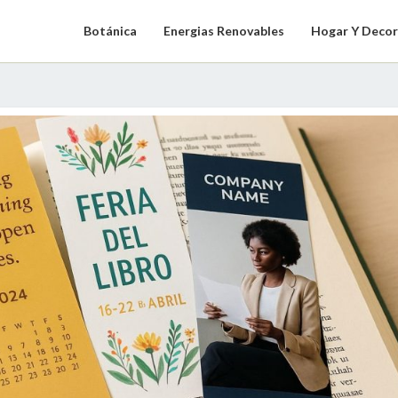
Botánica
Energias Renovables
Hogar Y Decor