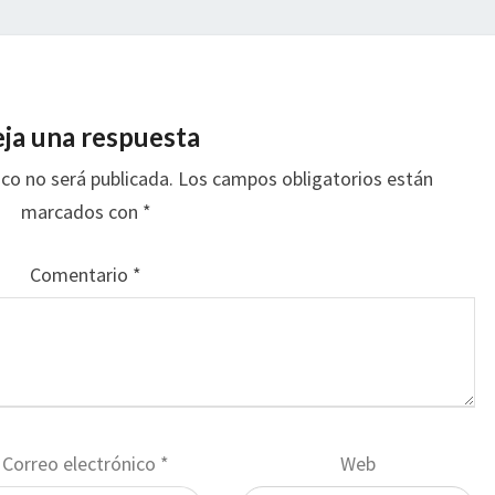
ja una respuesta
ico no será publicada.
Los campos obligatorios están
marcados con
*
Comentario
*
Correo electrónico
*
Web