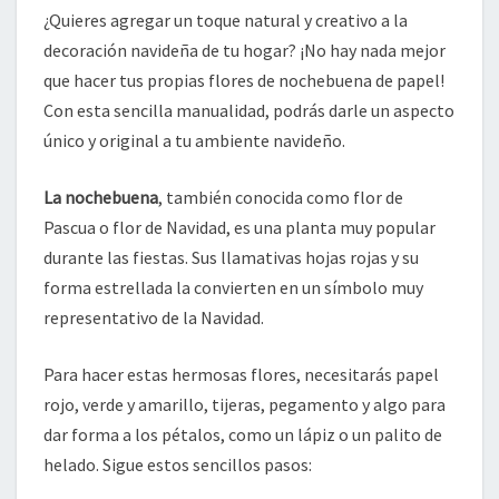
¿Quieres agregar un toque natural y creativo a la
decoración navideña de tu hogar? ¡No hay nada mejor
que hacer tus propias flores de nochebuena de papel!
Con esta sencilla manualidad, podrás darle un aspecto
único y original a tu ambiente navideño.
La nochebuena
, también conocida como flor de
Pascua o flor de Navidad, es una planta muy popular
durante las fiestas. Sus llamativas hojas rojas y su
forma estrellada la convierten en un símbolo muy
representativo de la Navidad.
Para hacer estas hermosas flores, necesitarás papel
rojo, verde y amarillo, tijeras, pegamento y algo para
dar forma a los pétalos, como un lápiz o un palito de
helado. Sigue estos sencillos pasos: