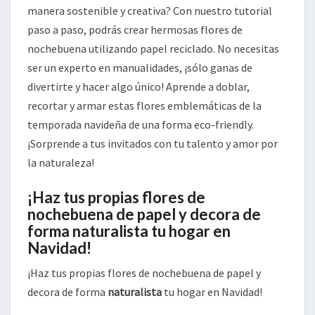
manera sostenible y creativa? Con nuestro tutorial
paso a paso, podrás crear hermosas flores de
nochebuena utilizando papel reciclado. No necesitas
ser un experto en manualidades, ¡sólo ganas de
divertirte y hacer algo único! Aprende a doblar,
recortar y armar estas flores emblemáticas de la
temporada navideña de una forma eco-friendly.
¡Sorprende a tus invitados con tu talento y amor por
la naturaleza!
¡Haz tus propias flores de
nochebuena de papel y decora de
forma naturalista tu hogar en
Navidad!
¡Haz tus propias flores de nochebuena de papel y
decora de forma
naturalista
tu hogar en Navidad!