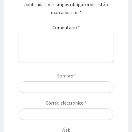
publicada.
Los campos obligatorios están
marcados con
*
Comentario
*
Nombre
*
Correo electrónico
*
Web