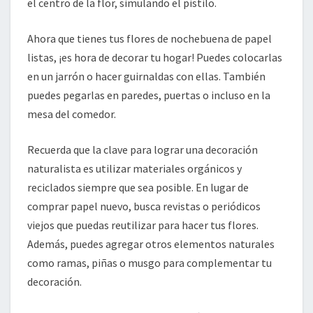
el centro de la flor, simulando el pistilo.
Ahora que tienes tus flores de nochebuena de papel
listas, ¡es hora de decorar tu hogar! Puedes colocarlas
en un jarrón o hacer guirnaldas con ellas. También
puedes pegarlas en paredes, puertas o incluso en la
mesa del comedor.
Recuerda que la clave para lograr una decoración
naturalista es utilizar materiales orgánicos y
reciclados siempre que sea posible. En lugar de
comprar papel nuevo, busca revistas o periódicos
viejos que puedas reutilizar para hacer tus flores.
Además, puedes agregar otros elementos naturales
como ramas, piñas o musgo para complementar tu
decoración.