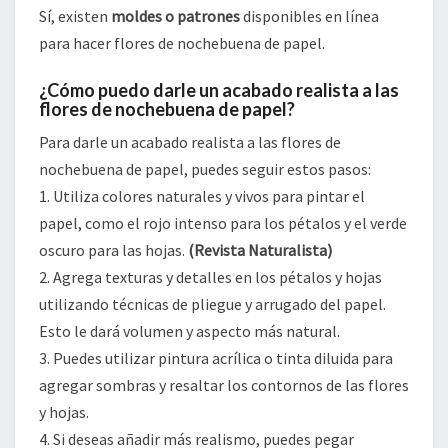
Sí, existen
moldes o patrones
disponibles en línea
para hacer flores de nochebuena de papel.
¿Cómo puedo darle un acabado realista a las
flores de nochebuena de papel?
Para darle un acabado realista a las flores de
nochebuena de papel, puedes seguir estos pasos:
1. Utiliza colores naturales y vivos para pintar el
papel, como el rojo intenso para los pétalos y el verde
oscuro para las hojas.
(
Revista Naturalista
)
2. Agrega texturas y detalles en los pétalos y hojas
utilizando técnicas de pliegue y arrugado del papel.
Esto le dará volumen y aspecto más natural.
3. Puedes utilizar pintura acrílica o tinta diluida para
agregar sombras y resaltar los contornos de las flores
y hojas.
4. Si deseas añadir más realismo, puedes pegar