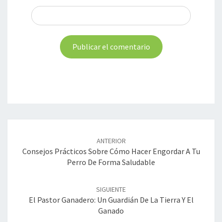
Navegación
de
ANTERIOR
entradas
Consejos Prácticos Sobre Cómo Hacer Engordar A Tu
Perro De Forma Saludable
SIGUIENTE
El Pastor Ganadero: Un Guardián De La Tierra Y El
Ganado