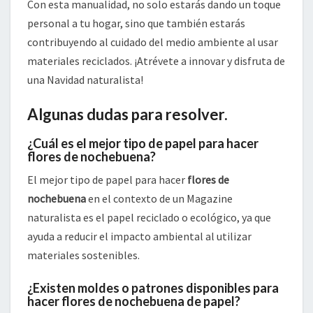
Con esta manualidad, no solo estarás dando un toque
personal a tu hogar, sino que también estarás
contribuyendo al cuidado del medio ambiente al usar
materiales reciclados. ¡Atrévete a innovar y disfruta de
una Navidad naturalista!
Algunas dudas para resolver.
¿Cuál es el mejor tipo de papel para hacer
flores de nochebuena?
El mejor tipo de papel para hacer
flores de
nochebuena
en el contexto de un Magazine
naturalista es el papel reciclado o ecológico, ya que
ayuda a reducir el impacto ambiental al utilizar
materiales sostenibles.
¿Existen moldes o patrones disponibles para
hacer flores de nochebuena de papel?