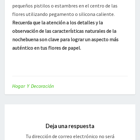
pequeños pistilos o estambres en el centro de las
flores utilizando pegamento o silicona caliente.
Recuerda que la atención a los detalles y la
observación de las características naturales de la
nochebuena son clave para lograr un aspecto más
auténtico en tus flores de papel.
Hogar Y Decoración
Deja una respuesta
Tu dirección de correo electrónico no será