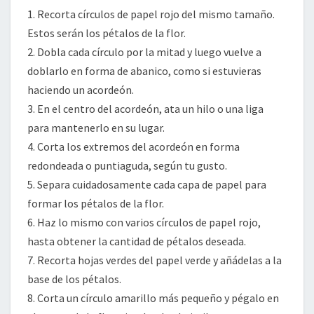
1. Recorta círculos de papel rojo del mismo tamaño.
Estos serán los pétalos de la flor.
2. Dobla cada círculo por la mitad y luego vuelve a
doblarlo en forma de abanico, como si estuvieras
haciendo un acordeón.
3. En el centro del acordeón, ata un hilo o una liga
para mantenerlo en su lugar.
4. Corta los extremos del acordeón en forma
redondeada o puntiaguda, según tu gusto.
5. Separa cuidadosamente cada capa de papel para
formar los pétalos de la flor.
6. Haz lo mismo con varios círculos de papel rojo,
hasta obtener la cantidad de pétalos deseada.
7. Recorta hojas verdes del papel verde y añádelas a la
base de los pétalos.
8. Corta un círculo amarillo más pequeño y pégalo en