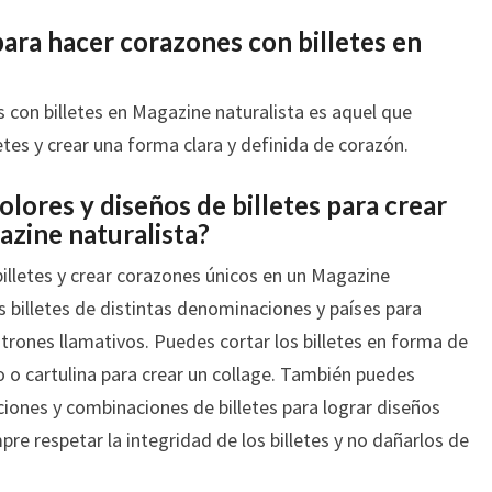
para hacer corazones con billetes en
 con billetes en Magazine naturalista es aquel que
letes y crear una forma clara y definida de corazón.
ores y diseños de billetes para crear
zine naturalista?
illetes y crear corazones únicos en un Magazine
es billetes de distintas denominaciones y países para
trones llamativos. Puedes cortar los billetes en forma de
o o cartulina para crear un collage. También puedes
iones y combinaciones de billetes para lograr diseños
pre respetar la integridad de los billetes y no dañarlos de