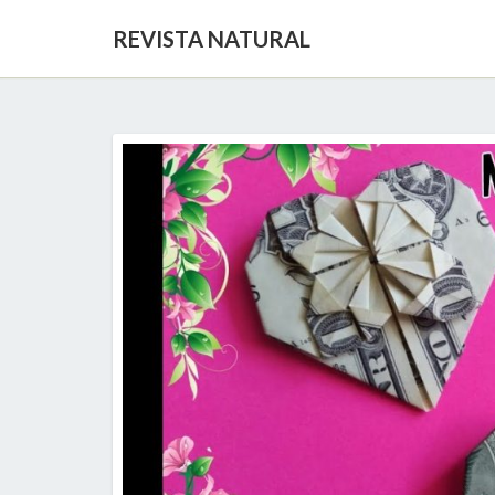
REVISTA NATURAL