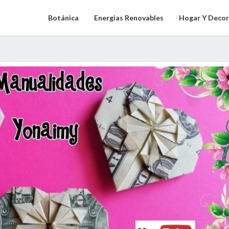
Botánica
Energias Renovables
Hogar Y Decor