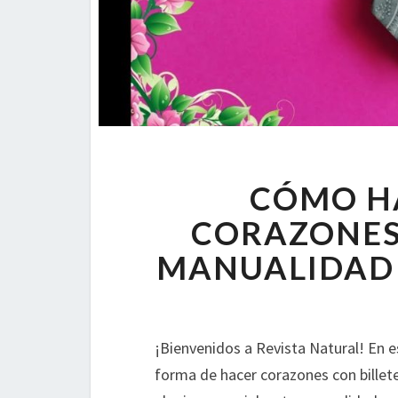
CÓMO H
CORAZONES 
MANUALIDAD 
¡Bienvenidos a Revista Natural! En e
forma de hacer corazones con billet