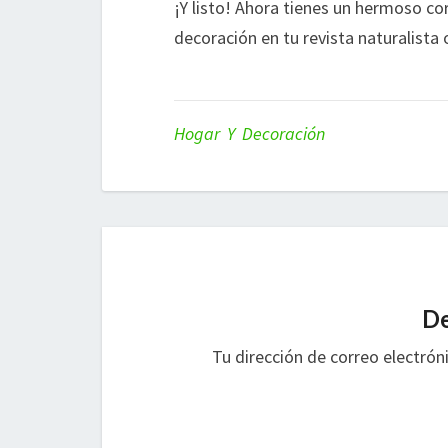
¡Y listo! Ahora tienes un hermoso co
decoración en tu revista naturalista
Hogar Y Decoración
De
Tu dirección de correo electrón