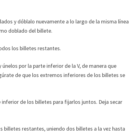
lados y dóblalo nuevamente a lo largo de la misma línea
emo doblado del billete.
dos los billetes restantes.
únelos por la parte inferior de la V, de manera que
rate de que los extremos inferiores de los billetes se
nferior de los billetes para fijarlos juntos. Deja secar
 billetes restantes, uniendo dos billetes a la vez hasta