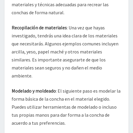
materiales y técnicas adecuadas para recrear las
conchas de forma natural.
Recopilación de materiales
: Una vez que hayas
investigado, tendrás una idea clara de los materiales
que necesitarás. Algunos ejemplos comunes incluyen
arcilla, yeso, papel maché y otros materiales
similares. Es importante asegurarte de que los
materiales sean seguros y no dañen el medio
ambiente.
Modelado y moldeado
: El siguiente paso es modelar la
forma básica de la concha en el material elegido.
Puedes utilizar herramientas de modelado o incluso
tus propias manos para dar forma a la concha de
acuerdo a tus preferencias.