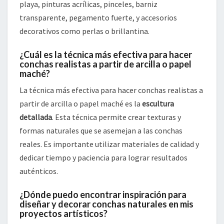
playa, pinturas acrílicas, pinceles, barniz
transparente, pegamento fuerte, y accesorios
decorativos como perlas o brillantina.
¿Cuál es la técnica más efectiva para hacer
conchas realistas a partir de arcilla o papel
maché?
La técnica más efectiva para hacer conchas realistas a
partir de arcilla o papel maché es la
escultura
detallada
. Esta técnica permite crear texturas y
formas naturales que se asemejan a las conchas
reales. Es importante utilizar materiales de calidad y
dedicar tiempo y paciencia para lograr resultados
auténticos.
¿Dónde puedo encontrar inspiración para
diseñar y decorar conchas naturales en mis
proyectos artísticos?