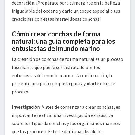
decoración. ¡Prepárate para sumergirte en la belleza
inigualable del océano y darle un toque especial a tus
creaciones con estas maravillosas conchas!
Cómo crear conchas de forma
natural: una guía completa para los
entusiastas del mundo marino
La creación de conchas de forma natural es un proceso
fascinante que puede ser disfrutado por los
entusiastas del mundo marino. A continuación, te
presento una guía completa para ayudarte en este
proceso.
Investigación
: Antes de comenzar a crear conchas, es
importante realizar una investigación exhaustiva
sobre los tipos de conchas y los organismos marinos
que las producen. Esto te dará una idea de los