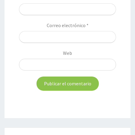
Correo electrónico
*
Web
Navegación