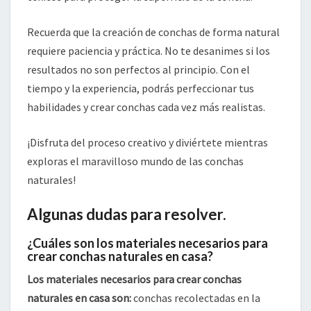
Recuerda que la creación de conchas de forma natural
requiere paciencia y práctica. No te desanimes si los
resultados no son perfectos al principio. Con el
tiempo y la experiencia, podrás perfeccionar tus
habilidades y crear conchas cada vez más realistas.
¡Disfruta del proceso creativo y diviértete mientras
exploras el maravilloso mundo de las conchas
naturales!
Algunas dudas para resolver.
¿Cuáles son los materiales necesarios para
crear conchas naturales en casa?
Los materiales necesarios para crear conchas
naturales en casa son:
conchas recolectadas en la