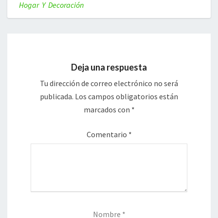
Hogar Y Decoración
Deja una respuesta
Tu dirección de correo electrónico no será
publicada.
Los campos obligatorios están
marcados con
*
Comentario
*
Nombre
*