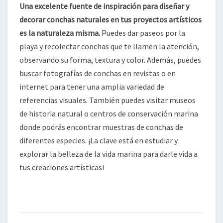
Una excelente fuente de inspiración para diseñar y
decorar conchas naturales en tus proyectos artísticos
es la naturaleza misma.
Puedes dar paseos por la
playa y recolectar conchas que te llamen la atención,
observando su forma, textura y color. Además, puedes
buscar fotografías de conchas en revistas o en
internet para tener una amplia variedad de
referencias visuales. También puedes visitar museos
de historia natural o centros de conservación marina
donde podrás encontrar muestras de conchas de
diferentes especies. ¡La clave está en estudiar y
explorar la belleza de la vida marina para darle vida a
tus creaciones artísticas!