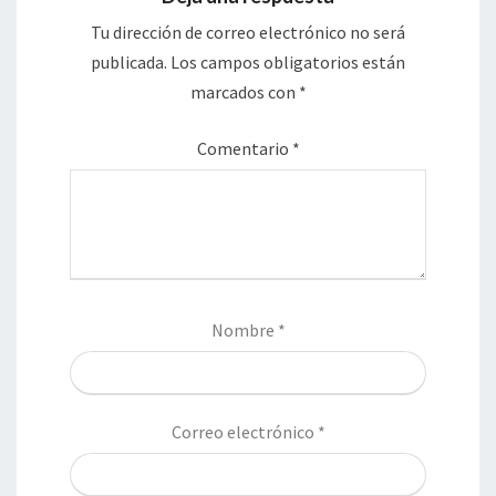
Tu dirección de correo electrónico no será
publicada.
Los campos obligatorios están
marcados con
*
Comentario
*
Nombre
*
Correo electrónico
*