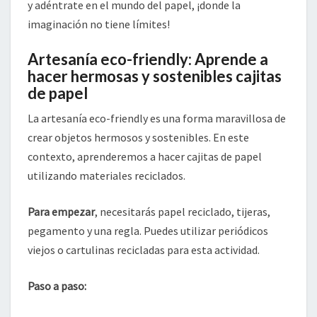
y adéntrate en el mundo del papel, ¡donde la
imaginación no tiene límites!
Artesanía eco-friendly: Aprende a
hacer hermosas y sostenibles cajitas
de papel
La artesanía eco-friendly es una forma maravillosa de
crear objetos hermosos y sostenibles. En este
contexto, aprenderemos a hacer cajitas de papel
utilizando materiales reciclados.
Para empezar
, necesitarás papel reciclado, tijeras,
pegamento y una regla. Puedes utilizar periódicos
viejos o cartulinas recicladas para esta actividad.
Paso a paso: