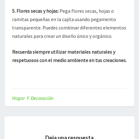
5.
Flores secas y hojas
:
Pega flores secas, hojas o
ramitas pequeñas en la cajita usando pegamento
transparente. Puedes combinar diferentes elementos
naturales para crear un diseño único y orgánico.
Recuerda siempre utilizar materiales naturales y
respetuosos con el medio ambiente en tus creaciones.
Hogar Y Decoración
Deja una respuesta