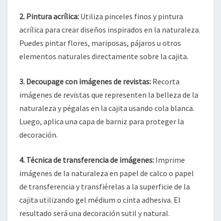
2.
Pintura acrílica
:
Utiliza pinceles finos y pintura
acrílica para crear diseños inspirados en la naturaleza.
Puedes pintar flores, mariposas, pájaros u otros
elementos naturales directamente sobre la cajita.
3.
Decoupage con imágenes de revistas
:
Recorta
imágenes de revistas que representen la belleza de la
naturaleza y pégalas en la cajita usando cola blanca.
Luego, aplica una capa de barniz para proteger la
decoración.
4.
Técnica de transferencia de imágenes
:
Imprime
imágenes de la naturaleza en papel de calco o papel
de transferencia y transfiérelas a la superficie de la
cajita utilizando gel médium o cinta adhesiva. El
resultado será una decoración sutil y natural.