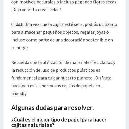
con motivos naturales o incluso pegando flores secas.
¡Deja volar tu creatividad!
6.
Usa:
Una vez que la cajita esté seca, podrás utilizarla
para almacenar pequeños objetos, regalar joyas o
incluso como parte de una decoración sostenible en
tu hogar.
Recuerda que la utilización de materiales reciclados y
la reducción del uso de productos plásticos es
fundamental para cuidar nuestro planeta. ¡Disfruta
haciendo estas hermosas cajitas de papel eco-
friendly!
Algunas dudas para resolver.
¿Cuál es el mejor tipo de papel para hacer
cajitas naturistas?