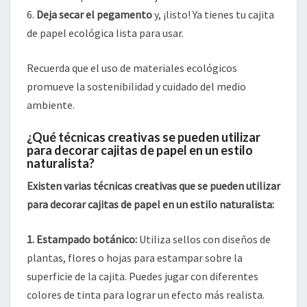
6.
Deja secar el pegamento
y, ¡listo! Ya tienes tu cajita
de papel ecológica lista para usar.
Recuerda que el uso de materiales ecológicos
promueve la sostenibilidad y cuidado del medio
ambiente.
¿Qué técnicas creativas se pueden utilizar
para decorar cajitas de papel en un estilo
naturalista?
Existen varias técnicas creativas que se pueden utilizar
para decorar cajitas de papel en un estilo naturalista:
1.
Estampado botánico
:
Utiliza sellos con diseños de
plantas, flores o hojas para estampar sobre la
superficie de la cajita. Puedes jugar con diferentes
colores de tinta para lograr un efecto más realista.