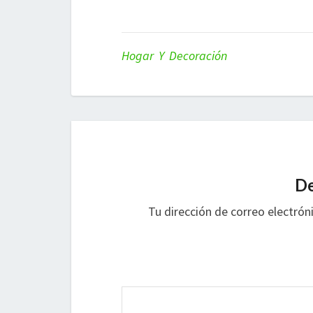
Hogar Y Decoración
De
Tu dirección de correo electrón