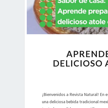
APRENDE
DELICIOSO 
¡Bienvenidos a Revista Natural! En 
una deliciosa bebida tradicional mexi