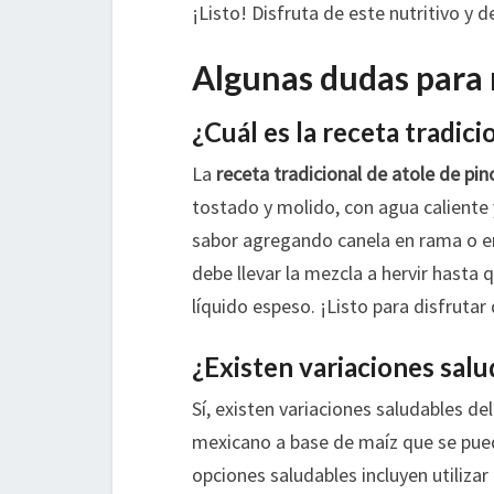
¡Listo! Disfruta de este nutritivo y d
Algunas dudas para 
¿Cuál es la receta tradici
La
receta tradicional de atole de pin
tostado y molido, con agua caliente 
sabor agregando canela en rama o en 
debe llevar la mezcla a hervir hasta 
líquido espeso. ¡Listo para disfrutar
¿Existen variaciones salu
Sí, existen variaciones saludables del
mexicano a base de maíz que se pued
opciones saludables incluyen utilizar