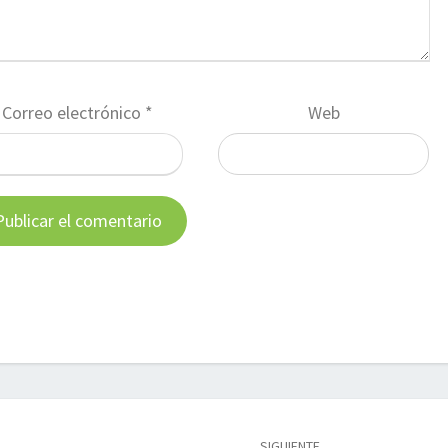
Correo electrónico
*
Web
SIGUIENTE