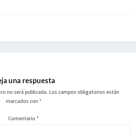
ja una respuesta
ico no será publicada.
Los campos obligatorios están
marcados con
*
Comentario
*