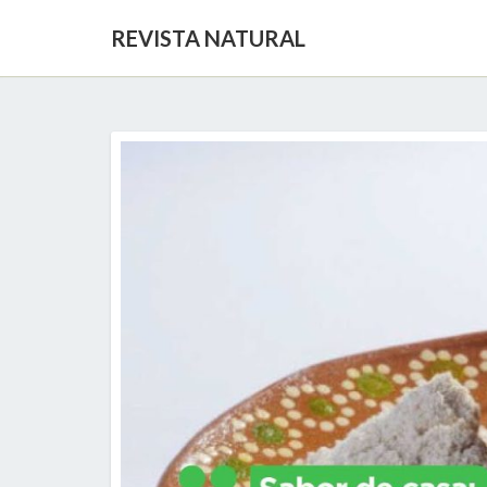
REVISTA NATURAL