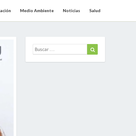
ación
Medio Ambiente
Noticias
Salud
Buscar:
Buscar