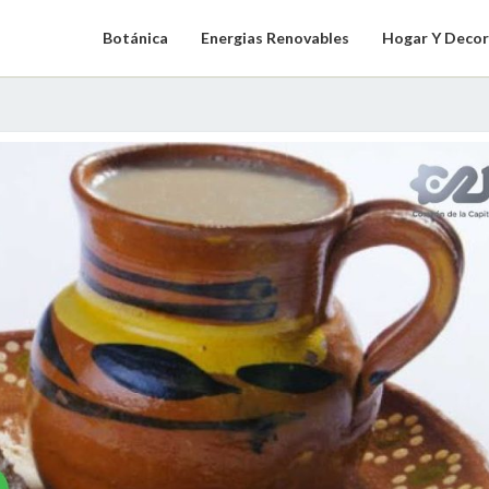
Botánica
Energias Renovables
Hogar Y Decor