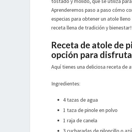
tostado y molido, que se utiliza para
Aprenderemos paso a paso cómo comb
especias para obtener un atole lleno
receta llena de tradición y bienestar!
Receta de atole de p
opción para disfruta
Aquí tienes una deliciosa receta de a
Ingredientes:
4 tazas de agua
1 taza de pinole en polvo
1 raja de canela
3 cucharadas de piloncillo o a