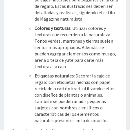
de regalo. Estas ilustraciones deben ser
detalladas y realistas, siguiendo el estilo
de Magazine naturalista.
Colores y texturas:
Utilizar colores y
texturas que recuerden a la naturaleza.
Tonos verdes, marrones y tierras suelen
ser los más apropiados. Además, se
pueden agregar elementos como musgo,
arena o tela de yute para darle más
textura a la caja.
Etiquetas naturales:
Decorar la caja de
regalo con etiquetas hechas con papel
reciclado o cartón kraft, utilizando sellos
con diseños de plantas o animales.
También se pueden añadir pequeñas
tarjetas con nombres científicos o
características de los elementos
naturales presentes en la decoración.