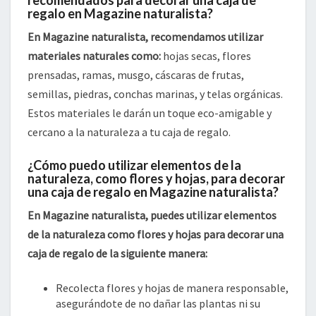
recomendados para decorar una caja de
regalo en Magazine naturalista?
En Magazine naturalista, recomendamos utilizar
materiales naturales como:
hojas secas, flores
prensadas, ramas, musgo, cáscaras de frutas,
semillas, piedras, conchas marinas, y telas orgánicas.
Estos materiales le darán un toque eco-amigable y
cercano a la naturaleza a tu caja de regalo.
¿Cómo puedo utilizar elementos de la
naturaleza, como flores y hojas, para decorar
una caja de regalo en Magazine naturalista?
En Magazine naturalista, puedes utilizar elementos
de la naturaleza como flores y hojas para decorar una
caja de regalo de la siguiente manera:
Recolecta flores y hojas de manera responsable,
asegurándote de no dañar las plantas ni su