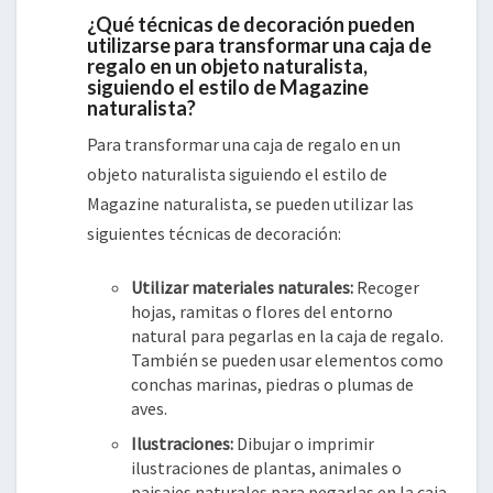
¿Qué técnicas de decoración pueden
utilizarse para transformar una caja de
regalo en un objeto naturalista,
siguiendo el estilo de Magazine
naturalista?
Para transformar una caja de regalo en un
objeto naturalista siguiendo el estilo de
Magazine naturalista, se pueden utilizar las
siguientes técnicas de decoración:
Utilizar materiales naturales:
Recoger
hojas, ramitas o flores del entorno
natural para pegarlas en la caja de regalo.
También se pueden usar elementos como
conchas marinas, piedras o plumas de
aves.
Ilustraciones:
Dibujar o imprimir
ilustraciones de plantas, animales o
paisajes naturales para pegarlas en la caja