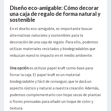
Diseño eco-amigable: Cómo decorar
una caja de regalo de forma natural y
sostenible
En el diseño eco-amigable, es importante buscar
alternativas naturales y sostenibles para la
decoración de una caja de regalo. Para ello, podemos
utilizar materiales reciclados y biodegradables que
reduzcan nuestro impacto en el medio ambiente.
Una opción
es utilizar papel kraft como base para
forrar la caja. El papel kraft es un material
biodegradable y fácil de conseguir, que le dará un
aspecto rústico y natural a nuestra creación. Además,
podemos complementarlo con hojas secas de plantas
o flores prensadas para añadir un toque de color y
textura.