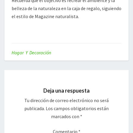
Recuerda que el objetivo es recrear el ambiente y la
belleza de la naturaleza en la caja de regalo, siguiendo
el estilo de Magazine naturalista.
Hogar Y Decoración
Deja una respuesta
Tu dirección de correo electrónico no será
publicada.
Los campos obligatorios están
marcados con
*
Comentario
*