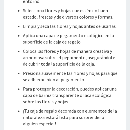
entorno.
Selecciona flores y hojas que estén en buen
estado, frescas y de diversos colores y formas.
Limpia y seca las flores y hojas antes de usarlas.
Aplica una capa de pegamento ecológico en la
superficie de la caja de regalo.
Coloca las flores y hojas de manera creativa y
armoniosa sobre el pegamento, asegurándote
de cubrir toda la superficie de la caja.
Presiona suavemente las flores y hojas para que
se adhieran bien al pegamento.
Para proteger la decoración, puedes aplicar una
capa de barniz transparente o laca ecológica
sobre las flores y hojas.
¡Tu caja de regalo decorada con elementos de la
naturaleza estará lista para sorprender a
alguien especial!