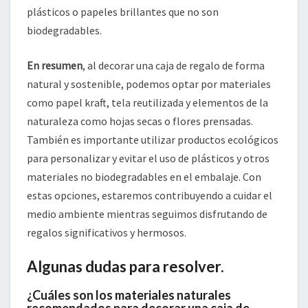
plásticos o papeles brillantes que no son
biodegradables.
En resumen
, al decorar una caja de regalo de forma
natural y sostenible, podemos optar por materiales
como papel kraft, tela reutilizada y elementos de la
naturaleza como hojas secas o flores prensadas.
También es importante utilizar productos ecológicos
para personalizar y evitar el uso de plásticos y otros
materiales no biodegradables en el embalaje. Con
estas opciones, estaremos contribuyendo a cuidar el
medio ambiente mientras seguimos disfrutando de
regalos significativos y hermosos.
Algunas dudas para resolver.
¿Cuáles son los materiales naturales