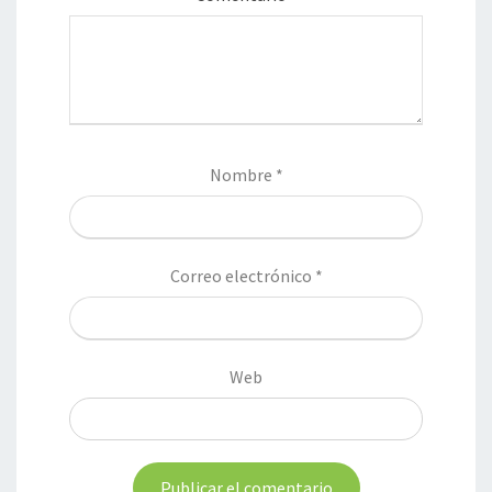
Nombre
*
Correo electrónico
*
Web