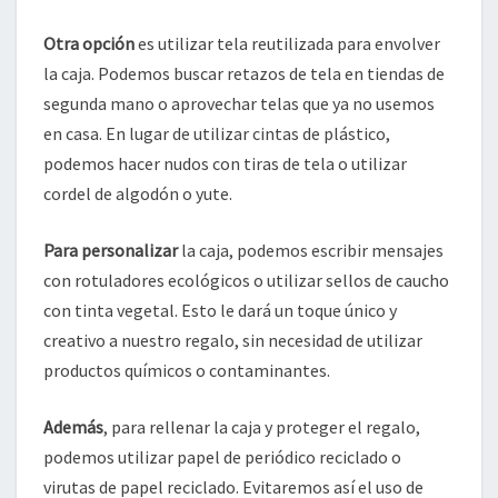
Otra opción
es utilizar tela reutilizada para envolver
la caja. Podemos buscar retazos de tela en tiendas de
segunda mano o aprovechar telas que ya no usemos
en casa. En lugar de utilizar cintas de plástico,
podemos hacer nudos con tiras de tela o utilizar
cordel de algodón o yute.
Para personalizar
la caja, podemos escribir mensajes
con rotuladores ecológicos o utilizar sellos de caucho
con tinta vegetal. Esto le dará un toque único y
creativo a nuestro regalo, sin necesidad de utilizar
productos químicos o contaminantes.
Además
, para rellenar la caja y proteger el regalo,
podemos utilizar papel de periódico reciclado o
virutas de papel reciclado. Evitaremos así el uso de