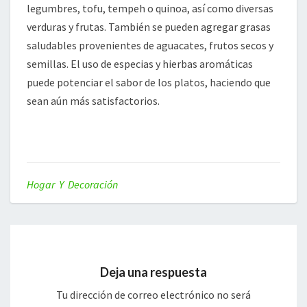
legumbres, tofu, tempeh o quinoa, así como diversas
verduras y frutas. También se pueden agregar grasas
saludables provenientes de aguacates, frutos secos y
semillas. El uso de especias y hierbas aromáticas
puede potenciar el sabor de los platos, haciendo que
sean aún más satisfactorios.
Hogar Y Decoración
Deja una respuesta
Tu dirección de correo electrónico no será