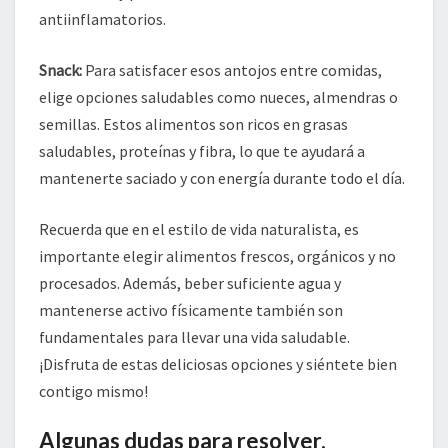
antiinflamatorios.
Snack:
Para satisfacer esos antojos entre comidas,
elige opciones saludables como nueces, almendras o
semillas. Estos alimentos son ricos en grasas
saludables, proteínas y fibra, lo que te ayudará a
mantenerte saciado y con energía durante todo el día.
Recuerda que en el estilo de vida naturalista, es
importante elegir alimentos frescos, orgánicos y no
procesados. Además, beber suficiente agua y
mantenerse activo físicamente también son
fundamentales para llevar una vida saludable.
¡Disfruta de estas deliciosas opciones y siéntete bien
contigo mismo!
Algunas dudas para resolver.