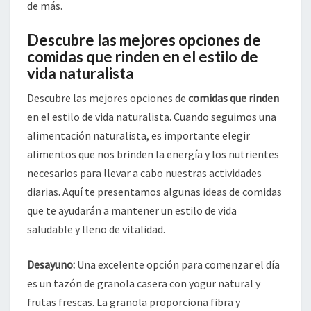
de más.
Descubre las mejores opciones de
comidas que rinden en el estilo de
vida naturalista
Descubre las mejores opciones de
comidas que rinden
en el estilo de vida naturalista. Cuando seguimos una
alimentación naturalista, es importante elegir
alimentos que nos brinden la energía y los nutrientes
necesarios para llevar a cabo nuestras actividades
diarias. Aquí te presentamos algunas ideas de comidas
que te ayudarán a mantener un estilo de vida
saludable y lleno de vitalidad.
Desayuno:
Una excelente opción para comenzar el día
es un tazón de granola casera con yogur natural y
frutas frescas. La granola proporciona fibra y