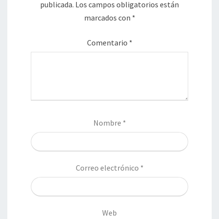
publicada.
Los campos obligatorios están
marcados con
*
Comentario
*
Nombre
*
Correo electrónico
*
Web