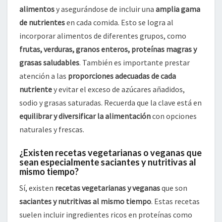
alimentos
y asegurándose de incluir una
amplia gama
de nutrientes
en cada comida. Esto se logra al
incorporar alimentos de diferentes grupos, como
frutas, verduras, granos enteros, proteínas magras y
grasas saludables
. También es importante prestar
atención a las
proporciones adecuadas de cada
nutriente
y evitar el exceso de azúcares añadidos,
sodio y grasas saturadas. Recuerda que la clave está en
equilibrar y diversificar la alimentación
con opciones
naturales y frescas.
¿Existen recetas vegetarianas o veganas que
sean especialmente saciantes y nutritivas al
mismo tiempo?
Sí, existen
recetas vegetarianas y veganas
que son
saciantes y nutritivas al mismo tiempo
. Estas recetas
suelen incluir ingredientes ricos en proteínas como