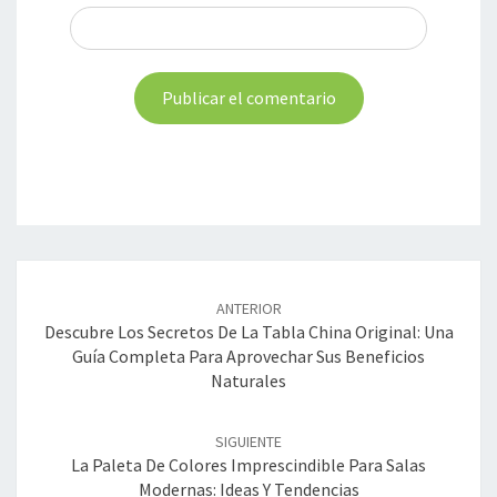
Navegación
de
ANTERIOR
entradas
Descubre Los Secretos De La Tabla China Original: Una
Guía Completa Para Aprovechar Sus Beneficios
Naturales
SIGUIENTE
La Paleta De Colores Imprescindible Para Salas
Modernas: Ideas Y Tendencias