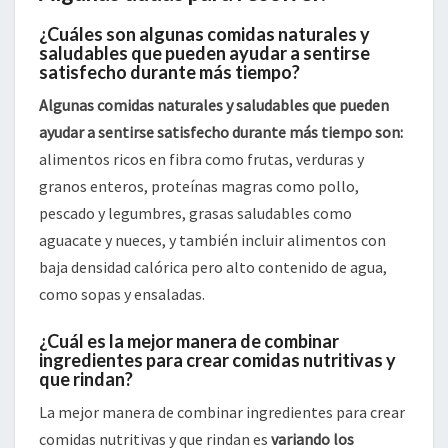
¿Cuáles son algunas comidas naturales y
saludables que pueden ayudar a sentirse
satisfecho durante más tiempo?
Algunas comidas naturales y saludables que pueden
ayudar a sentirse satisfecho durante más tiempo son:
alimentos ricos en fibra como frutas, verduras y
granos enteros, proteínas magras como pollo,
pescado y legumbres, grasas saludables como
aguacate y nueces, y también incluir alimentos con
baja densidad calórica pero alto contenido de agua,
como sopas y ensaladas.
¿Cuál es la mejor manera de combinar
ingredientes para crear comidas nutritivas y
que rindan?
La mejor manera de combinar ingredientes para crear
comidas nutritivas y que rindan es
variando los