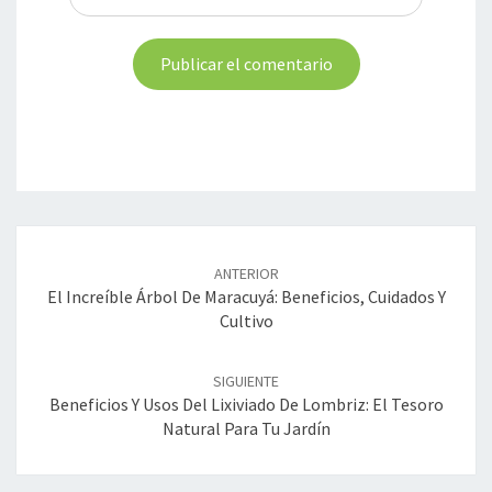
Navegación
de
ANTERIOR
entradas
El Increíble Árbol De Maracuyá: Beneficios, Cuidados Y
Cultivo
SIGUIENTE
Beneficios Y Usos Del Lixiviado De Lombriz: El Tesoro
Natural Para Tu Jardín