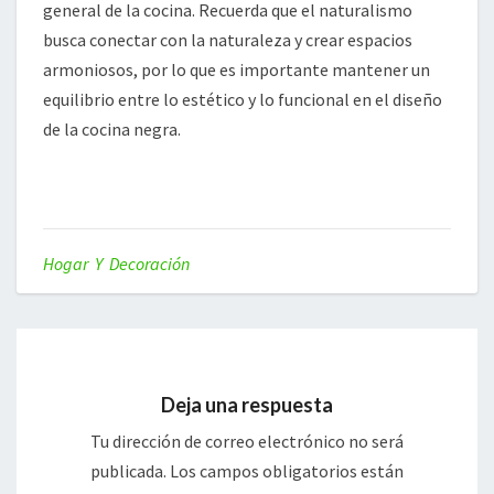
general de la cocina. Recuerda que el naturalismo
busca conectar con la naturaleza y crear espacios
armoniosos, por lo que es importante mantener un
equilibrio entre lo estético y lo funcional en el diseño
de la cocina negra.
Hogar Y Decoración
Deja una respuesta
Tu dirección de correo electrónico no será
publicada.
Los campos obligatorios están