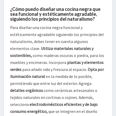
¿Cómo puedo diseñar una cocina negra que
sea funcional y estéticamente agradable,
siguiendo los principios del naturalismo?
Para diseñar una cocina negra funcional y
estéticamente agradable siguiendo los principios del
naturalismo, debes tener en cuenta algunos
elementos clave.
Utiliza materiales naturales y
sostenibles,
como maderas oscuras o piedra, para los
muebles y encimeras. Incorpora
plantas y elementos
verdes
para añadir vida y frescura al espacio.
Opta por
iluminación natural
en la medida de lo posible,
permitiendo que entre luz del exterior. Agrega
detalles orgánicos
como cerámicas artesanales o
tejidos naturales en cortinas o cojines. Además,
selecciona
electrodomésticos eficientes y de bajo
consumo energético,
que se integren en el diseño