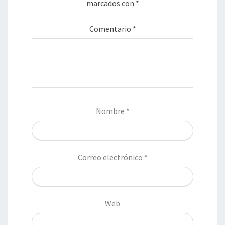
marcados con
*
Comentario
*
Nombre
*
Correo electrónico
*
Web