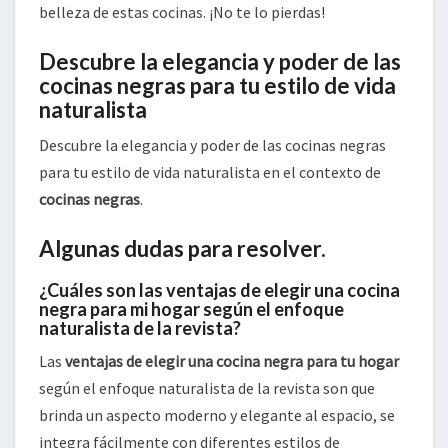
belleza de estas cocinas. ¡No te lo pierdas!
Descubre la elegancia y poder de las
cocinas negras para tu estilo de vida
naturalista
Descubre la elegancia y poder de las cocinas negras
para tu estilo de vida naturalista en el contexto de
cocinas negras
.
Algunas dudas para resolver.
¿Cuáles son las ventajas de elegir una cocina
negra para mi hogar según el enfoque
naturalista de la revista?
Las
ventajas de elegir una cocina negra para tu hogar
según el enfoque naturalista de la revista son que
brinda un aspecto moderno y elegante al espacio, se
integra fácilmente con diferentes estilos de