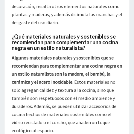
decoración, resalta otros elementos naturales como
plantas y maderas, y además disimula las manchas y el
desgaste del uso diario.
¿Qué materiales naturales y sostenibles se
recomiendan para complementar una cocina
negra en un estilo naturalista?
Algunos materiales naturales y sostenibles que se
recomiendan para complementar una cocina negra en
un estilo naturalista son la madera, el bambú, la
cerámica y el acero inoxidable.
Estos materiales no
solo agregan calidez y textura a la cocina, sino que
también son respetuosos con el medio ambiente y
duraderos. Además, se pueden utilizar accesorios de
cocina hechos de materiales sostenibles como el
vidrio reciclado o el corcho, que añaden un toque
ecológico al espacio.