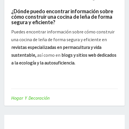
¿Dónde puedo encontrar información sobre
cómo construir una cocina de leña de forma
segura y eficiente?
Puedes encontrar información sobre cómo construir
una cocina de leña de forma segura y eficiente en
revistas especializadas en permacultura y vida
sustentable,
así como en
blogs y sitios web dedicados
a la ecología y la autosuficiencia.
Hogar Y Decoración