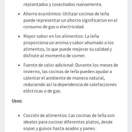
replantados y cosechados nuevamente.
Ahorro económico: Utilizar cocinas de leña
puede representar un ahorro significativo en el
consumo de gas o electricidad.
Mayor sabor en los alimentos: La leña
proporciona un aroma y sabor ahumado a los
alimentos, lo que puede mejorar su calidad y
disfrute al momento de comer.
Fuente de calor adicional: Durante los meses de
invierno, las cocinas de leña pueden ayudar a
calentar el ambiente de manera natural,
reduciendo así la dependencia de calefacciones
eléctricas o de gas.
Usos:
Cocción de alimentos: Las cocinas de leña son
ideales para cocinar diferentes platos, desde
sopas y guisos hasta asados y panes.