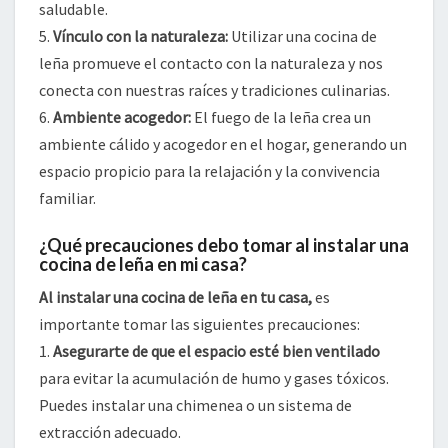
saludable.
5.
Vínculo con la naturaleza:
Utilizar una cocina de
leña promueve el contacto con la naturaleza y nos
conecta con nuestras raíces y tradiciones culinarias.
6.
Ambiente acogedor:
El fuego de la leña crea un
ambiente cálido y acogedor en el hogar, generando un
espacio propicio para la relajación y la convivencia
familiar.
¿Qué precauciones debo tomar al instalar una
cocina de leña en mi casa?
Al instalar una cocina de leña en tu casa,
es
importante tomar las siguientes precauciones:
1.
Asegurarte de que el espacio esté bien ventilado
para evitar la acumulación de humo y gases tóxicos.
Puedes instalar una chimenea o un sistema de
extracción adecuado.