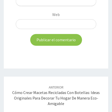
Web
Navegación
de
ANTERIOR
entradas
Cómo Crear Macetas Recicladas Con Botellas: Ideas
Originales Para Decorar Tu Hogar De Manera Eco-
Amigable