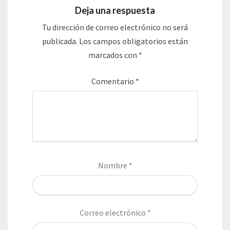
Deja una respuesta
Tu dirección de correo electrónico no será
publicada.
Los campos obligatorios están
marcados con
*
Comentario
*
Nombre
*
Correo electrónico
*