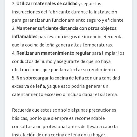
2.
Utilizar materiales de calidad
y seguir las
instrucciones del fabricante durante la instalación
para garantizar un funcionamiento seguro y eficiente.
3.
Mantener suficiente distancia con otros objetos
inflamables
para evitar riesgos de incendio. Recuerda
que la cocina de leña genera altas temperaturas.
4.
Realizar un mantenimiento regular
para limpiar los
conductos de humo y asegurarte de que no haya
obstrucciones que puedan afectar su rendimiento.
5.
No sobrecargar la cocina de leña
con una cantidad
excesiva de leña, ya que esto podría generar un
calentamiento excesivo o incluso dañar el sistema.
Recuerda que estas son solo algunas precauciones
básicas, por lo que siempre es recomendable
consultar a un profesional antes de llevar a cabo la
instalación de una cocina de leña en tu hogar.