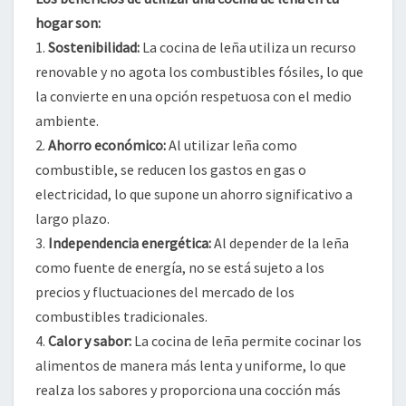
hogar son:
1.
Sostenibilidad:
La cocina de leña utiliza un recurso
renovable y no agota los combustibles fósiles, lo que
la convierte en una opción respetuosa con el medio
ambiente.
2.
Ahorro económico:
Al utilizar leña como
combustible, se reducen los gastos en gas o
electricidad, lo que supone un ahorro significativo a
largo plazo.
3.
Independencia energética:
Al depender de la leña
como fuente de energía, no se está sujeto a los
precios y fluctuaciones del mercado de los
combustibles tradicionales.
4.
Calor y sabor:
La cocina de leña permite cocinar los
alimentos de manera más lenta y uniforme, lo que
realza los sabores y proporciona una cocción más