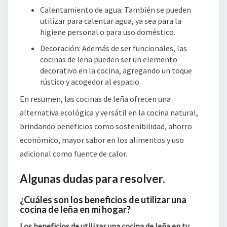
Calentamiento de agua: También se pueden
utilizar para calentar agua, ya sea para la
higiene personal o para uso doméstico.
Decoración: Además de ser funcionales, las
cocinas de leña pueden ser un elemento
decorativo en la cocina, agregando un toque
rústico y acogedor al espacio.
En resumen, las cocinas de leña ofrecen una
alternativa ecológica y versátil en la cocina natural,
brindando beneficios como sostenibilidad, ahorro
económico, mayor sabor en los alimentos y uso
adicional como fuente de calor.
Algunas dudas para resolver.
¿Cuáles son los beneficios de utilizar una
cocina de leña en mi hogar?
Los beneficios de utilizar una cocina de leña en tu