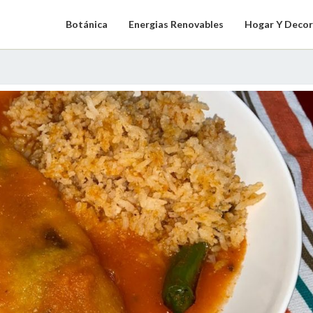
Botánica
Energias Renovables
Hogar Y Decor