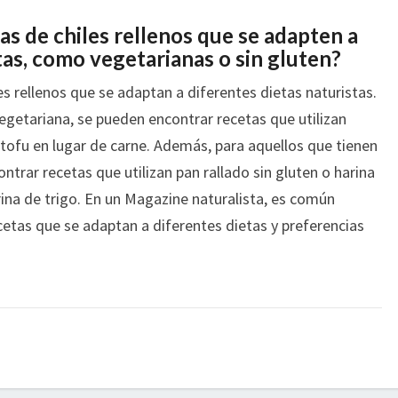
as de chiles rellenos que se adapten a
tas, como vegetarianas o sin gluten?
es rellenos que se adaptan a diferentes dietas naturistas.
egetariana, se pueden encontrar recetas que utilizan
 tofu en lugar de carne. Además, para aquellos que tienen
ontrar recetas que utilizan pan rallado sin gluten o harina
rina de trigo. En un Magazine naturalista, es común
etas que se adaptan a diferentes dietas y preferencias