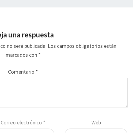
ja una respuesta
ico no será publicada.
Los campos obligatorios están
marcados con
*
Comentario
*
Correo electrónico
*
Web