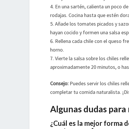
4. En una sartén, calienta un poco de 
rodajas. Cocina hasta que estén dor
5. Añade los tomates picados y sazo
hayan cocido y formen una salsa esp
6. Rellena cada chile con el queso f
horno.
7. Vierte la salsa sobre los chiles re
aproximadamente 20 minutos, o hasta
Consejo:
Puedes servir los chiles rel
completar tu comida naturalista. ¡Di
Algunas dudas para 
¿Cuál es la mejor forma d