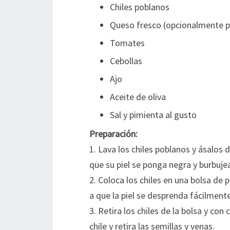
Chiles poblanos
Queso fresco (opcionalmente 
Tomates
Cebollas
Ajo
Aceite de oliva
Sal y pimienta al gusto
Preparación:
1. Lava los chiles poblanos y ásalos 
que su piel se ponga negra y burbuje
2. Coloca los chiles en una bolsa de 
a que la piel se desprenda fácilmente
3. Retira los chiles de la bolsa y con
chile y retira las semillas y venas.