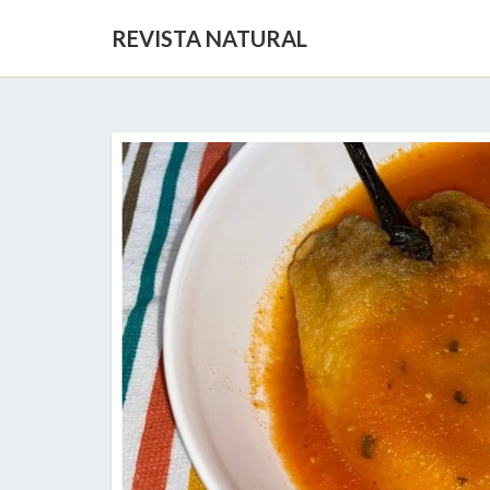
REVISTA NATURAL