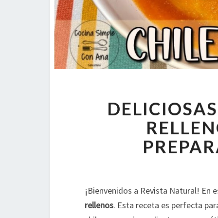
DELICIOSAS
RELLEN
PREPAR
¡Bienvenidos a Revista Natural! En e
rellenos
. Esta receta es perfecta pa