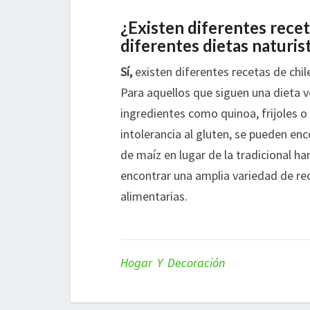
¿Existen diferentes recet
diferentes dietas naturis
Sí,
existen diferentes recetas de chil
Para aquellos que siguen una dieta v
ingredientes como quinoa, frijoles o
intolerancia al gluten, se pueden enc
de maíz en lugar de la tradicional ha
encontrar una amplia variedad de rec
alimentarias.
Hogar Y Decoración