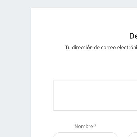
De
Tu dirección de correo electrón
Nombre
*