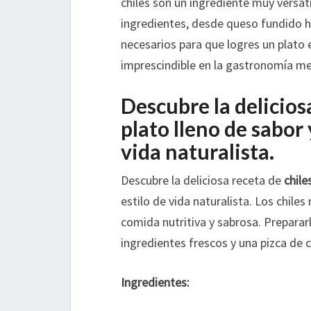
chiles son un ingrediente muy versáti
ingredientes, desde queso fundido h
necesarios para que logres un plato e
imprescindible en la gastronomía m
Descubre la deliciosa
plato lleno de sabor 
vida naturalista.
Descubre la deliciosa receta de
chile
estilo de vida naturalista. Los chile
comida nutritiva y sabrosa. Preparar
ingredientes frescos y una pizca de c
Ingredientes: