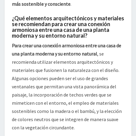
más sostenible y consciente
.
¿Qué elementos arquitectónicos y materiales
se recomiendan para crear una conexión
armoniosa entre una casa de una planta
moderna y su entorno natural?
Para crear una conexión armoniosa entre una casa de
una planta moderna y su entorno natural
, se
recomienda utilizar elementos arquitectónicos y
materiales que fusionen la naturaleza con el diseño.
Algunas opciones pueden ser el uso de grandes
ventanales que permitan una vista panorámica del
paisaje, la incorporación de techos verdes que se
mimeticen con el entorno, el empleo de materiales
sostenibles como la madera o el bambú, y la elección
de colores neutros que se integren de manera suave
con la vegetación circundante.