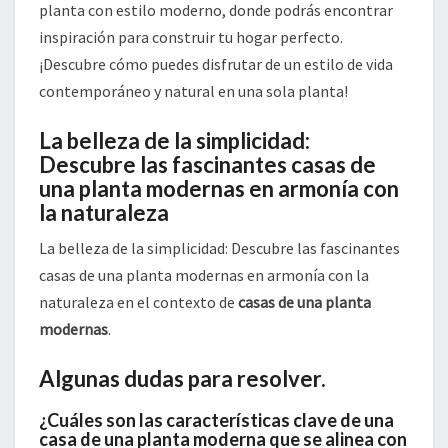
planta con estilo moderno, donde podrás encontrar
inspiración para construir tu hogar perfecto.
¡Descubre cómo puedes disfrutar de un estilo de vida
contemporáneo y natural en una sola planta!
La belleza de la simplicidad:
Descubre las fascinantes casas de
una planta modernas en armonía con
la naturaleza
La belleza de la simplicidad: Descubre las fascinantes
casas de una planta modernas en armonía con la
naturaleza en el contexto de
casas de una planta
modernas
.
Algunas dudas para resolver.
¿Cuáles son las características clave de una
casa de una planta moderna que se alinea con