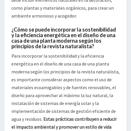
debe incluir elementos naturales en la decoración,
como plantas y materiales orgánicos, para crear un
ambiente armonioso y acogedor.
¿Cómo se puede incorporar la sostenibilidad
y la eficiencia energética en el diseño de una
casa de una planta moderna según los
principios de la revista naturalista?
Para incorporar la sostenibilidad y la eficiencia
energética en el diseño de una casa de una planta
moderna según los principios de la revista naturalista,
es importante considerar aspectos como el uso de
materiales ecoamigables y de fuentes renovables, el
diseño para aprovechar al máximo la luz natural, la
instalación de sistemas de energía solar y la
implementación de sistemas de gestión eficiente de
agua y residuos.
Estas prácticas contribuyen a reducir
el impacto ambiental y promover un estilo de vida