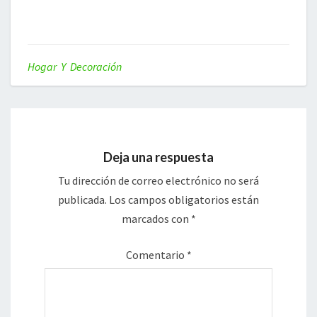
Hogar Y Decoración
Deja una respuesta
Tu dirección de correo electrónico no será
publicada.
Los campos obligatorios están
marcados con
*
Comentario
*