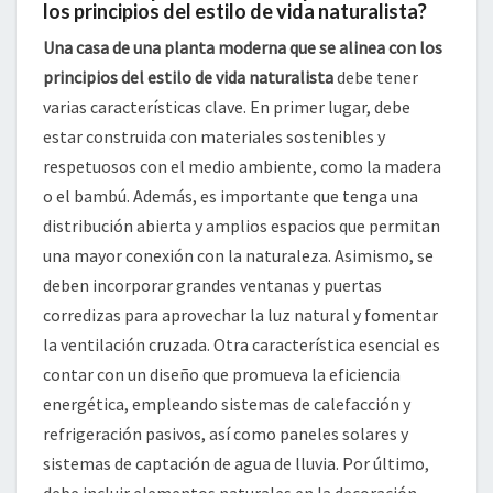
los principios del estilo de vida naturalista?
Una casa de una planta moderna que se alinea con los
principios del estilo de vida naturalista
debe tener
varias características clave. En primer lugar, debe
estar construida con materiales sostenibles y
respetuosos con el medio ambiente, como la madera
o el bambú. Además, es importante que tenga una
distribución abierta y amplios espacios que permitan
una mayor conexión con la naturaleza. Asimismo, se
deben incorporar grandes ventanas y puertas
corredizas para aprovechar la luz natural y fomentar
la ventilación cruzada. Otra característica esencial es
contar con un diseño que promueva la eficiencia
energética, empleando sistemas de calefacción y
refrigeración pasivos, así como paneles solares y
sistemas de captación de agua de lluvia. Por último,