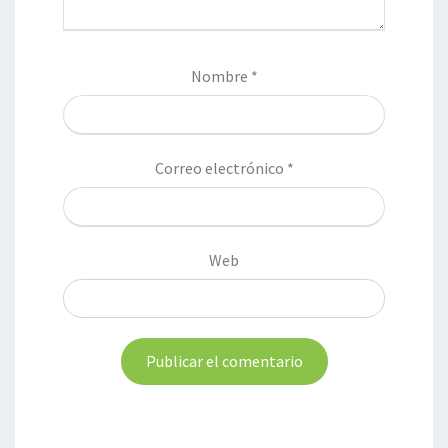
Nombre
*
Correo electrónico
*
Web