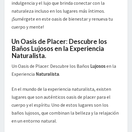
indulgencia y el lujo que brinda conectar con la
naturaleza incluso en los lugares más íntimos.
¡Sumérgete en este oasis de bienestar y renueva tu
cuerpo y mente!
Un Oasis de Placer: Descubre los
Baños Lujosos en la Experiencia
Naturalista.
Un Oasis de Placer: Descubre los Baños
Lujosos
en la
Experiencia
Naturalista
.
En el mundo de la experiencia naturalista, existen
lugares que son auténticos oasis de placer para el
cuerpo y el espíritu. Uno de estos lugares son los
baños lujosos, que combinan la belleza y la relajación
en un entorno natural.