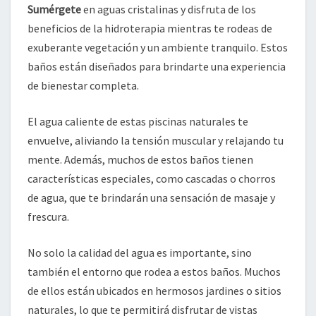
Sumérgete
en aguas cristalinas y disfruta de los
beneficios de la hidroterapia mientras te rodeas de
exuberante vegetación y un ambiente tranquilo. Estos
baños están diseñados para brindarte una experiencia
de bienestar completa.
El agua caliente de estas piscinas naturales te
envuelve, aliviando la tensión muscular y relajando tu
mente. Además, muchos de estos baños tienen
características especiales, como cascadas o chorros
de agua, que te brindarán una sensación de masaje y
frescura.
No solo la calidad del agua es importante, sino
también el entorno que rodea a estos baños. Muchos
de ellos están ubicados en hermosos jardines o sitios
naturales, lo que te permitirá disfrutar de vistas