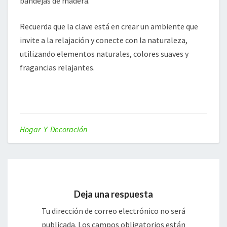
bandejas de madera.
Recuerda que la clave está en crear un ambiente que
invite a la relajación y conecte con la naturaleza,
utilizando elementos naturales, colores suaves y
fragancias relajantes.
Hogar Y Decoración
Deja una respuesta
Tu dirección de correo electrónico no será
publicada.
Los campos obligatorios están