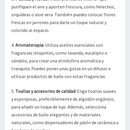
purifiquen el aire y aporten frescura, como helechos,
orquídeas o aloe vera. También puedes colocar flores
frescas en jarrones para darle un toque natural y
colorido al espacio.
4.
Aromaterapia:
Utiliza aceites esenciales con
fragancias relajantes, como lavanda, eucalipto o
sándalo, para crear una atmósfera aromática y
tranquila. Puedes poner unas gotas en un difusor o
utilizar productos de baño con estas fragancias.
5.
Toallas y accesorios de calidad:
Elige toallas suaves
y esponjosas, preferiblemente de algodón orgánico,
para añadir un toque de lujo. Además, selecciona
accesorios de baño elegantes y de materiales
naturales, como dispensadores de jabón de cerámica o