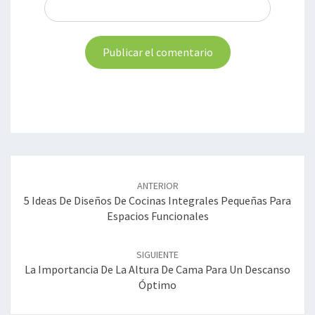
Navegación
de
ANTERIOR
entradas
5 Ideas De Diseños De Cocinas Integrales Pequeñas Para
Espacios Funcionales
SIGUIENTE
La Importancia De La Altura De Cama Para Un Descanso
Óptimo