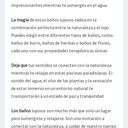
impresionantes mientras te sumerges en el agua.
La magia
de estos baños lujosos radica en la
combinación perfecta entre la naturaleza y el lujo.
Puedes elegir entre diferentes tipos de baños, como
baños de barro, baños de hierbas o baños de flores,
cada uno con sus propiedades terapéuticas únicas.
Deja que
tus sentidos se conecten con la naturaleza
mientras te relajas en estas piscinas paradisíacas. El
sonido del agua, el olor de las plantas y la sensación
de estar inmerso en un entorno natural te
transportarán a un estado de paz y tranquilidad.
Los baños
lujosos son mucho más que solo un lugar
para sumergirse y relajarse. Son una invitación a
conectar con la naturaleza, a cuidar de nuestro cuerpo