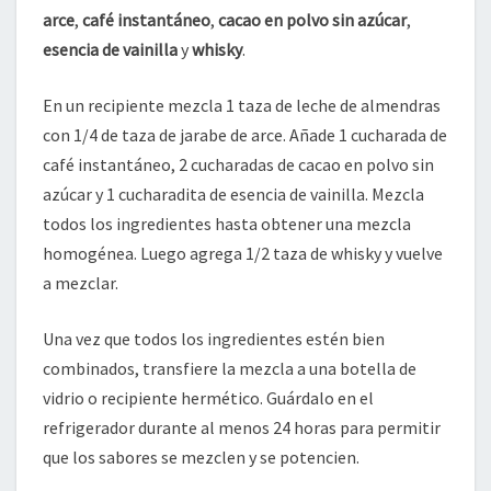
arce
,
café instantáneo
,
cacao en polvo sin azúcar
,
esencia de vainilla
y
whisky
.
En un recipiente mezcla 1 taza de leche de almendras
con 1/4 de taza de jarabe de arce. Añade 1 cucharada de
café instantáneo, 2 cucharadas de cacao en polvo sin
azúcar y 1 cucharadita de esencia de vainilla. Mezcla
todos los ingredientes hasta obtener una mezcla
homogénea. Luego agrega 1/2 taza de whisky y vuelve
a mezclar.
Una vez que todos los ingredientes estén bien
combinados, transfiere la mezcla a una botella de
vidrio o recipiente hermético. Guárdalo en el
refrigerador durante al menos 24 horas para permitir
que los sabores se mezclen y se potencien.