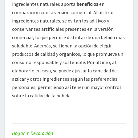
ingredientes naturales aporta
beneficios
en
comparación con la versión comercial. Al utilizar
ingredientes naturales, se evitan los aditivos y
conservantes artificiales presentes en la versión
comercial, lo que permite disfrutar de una bebida más
saludable. Además, se tienen la opción de elegir
productos de calidad y orgánicos, lo que promueve un
consumo responsable y sostenible. Por último, al
elaborarlo en casa, se puede ajustar la cantidad de
azúcar y otros ingredientes según las preferencias
personales, permitiendo así tener un mayor control
sobre la calidad de la bebida.
Hogar Y Decoración