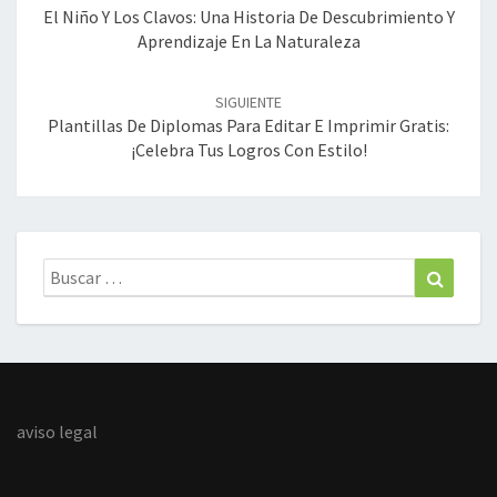
entradas
El Niño Y Los Clavos: Una Historia De Descubrimiento Y
Aprendizaje En La Naturaleza
SIGUIENTE
Plantillas De Diplomas Para Editar E Imprimir Gratis:
¡Celebra Tus Logros Con Estilo!
Buscar:
Buscar
aviso legal