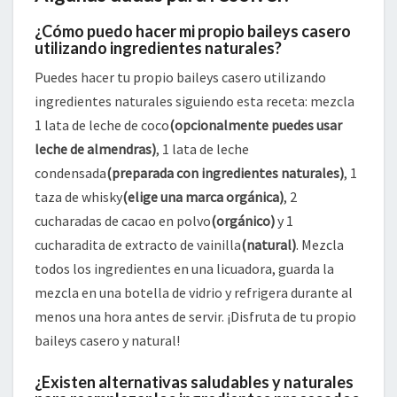
¿Cómo puedo hacer mi propio baileys casero
utilizando ingredientes naturales?
Puedes hacer tu propio baileys casero utilizando
ingredientes naturales siguiendo esta receta: mezcla
1 lata de leche de coco
(opcionalmente puedes usar
leche de almendras)
, 1 lata de leche
condensada
(preparada con ingredientes naturales)
, 1
taza de whisky
(elige una marca orgánica)
, 2
cucharadas de cacao en polvo
(orgánico)
y 1
cucharadita de extracto de vainilla
(natural)
. Mezcla
todos los ingredientes en una licuadora, guarda la
mezcla en una botella de vidrio y refrigera durante al
menos una hora antes de servir. ¡Disfruta de tu propio
baileys casero y natural!
¿Existen alternativas saludables y naturales