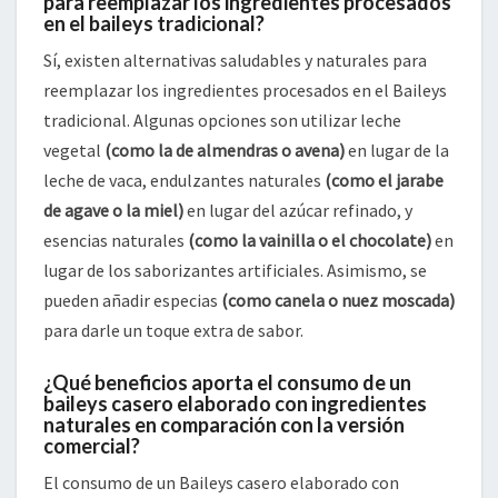
para reemplazar los ingredientes procesados
en el baileys tradicional?
Sí, existen alternativas saludables y naturales para
reemplazar los ingredientes procesados en el Baileys
tradicional. Algunas opciones son utilizar leche
vegetal
(como la de almendras o avena)
en lugar de la
leche de vaca, endulzantes naturales
(como el jarabe
de agave o la miel)
en lugar del azúcar refinado, y
esencias naturales
(como la vainilla o el chocolate)
en
lugar de los saborizantes artificiales. Asimismo, se
pueden añadir especias
(como canela o nuez moscada)
para darle un toque extra de sabor.
¿Qué beneficios aporta el consumo de un
baileys casero elaborado con ingredientes
naturales en comparación con la versión
comercial?
El consumo de un Baileys casero elaborado con