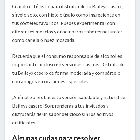
Cuando esté listo para disfrutar de tu Baileys casero,
sírvelo solo, con hielo o úsalo como ingrediente en
tus cócteles favoritos. Puedes experimentar con
diferentes mezclas y añadir otros sabores naturales
como canela o nuez moscada.
Recuerda que el consumo responsable de alcohol es
importante, incluso en versiones caseras. Disfruta de
tu Baileys casero de forma moderada y compártelo
con amigos en ocasiones especiales.
¡Anímate a probar esta versión saludable y natural de
Baileys casero! Sorprenderás a tus invitados y
disfrutarás de un sabor delicioso sin los aditivos
artificiales.
Algunas dudas para resolver.