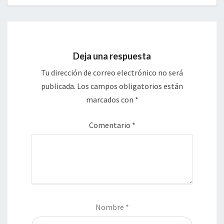
Deja una respuesta
Tu dirección de correo electrónico no será
publicada.
Los campos obligatorios están
marcados con
*
Comentario
*
Nombre
*