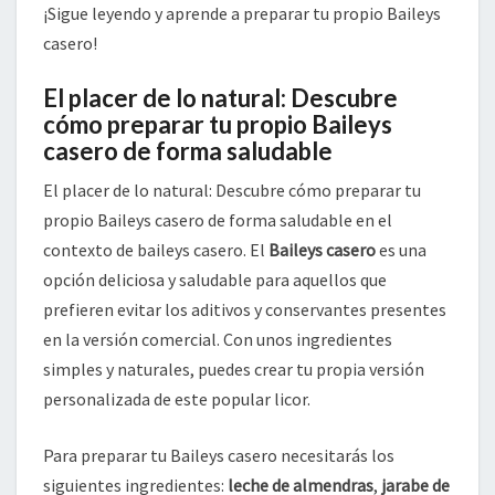
¡Sigue leyendo y aprende a preparar tu propio Baileys
casero!
El placer de lo natural: Descubre
cómo preparar tu propio Baileys
casero de forma saludable
El placer de lo natural: Descubre cómo preparar tu
propio Baileys casero de forma saludable en el
contexto de baileys casero. El
Baileys casero
es una
opción deliciosa y saludable para aquellos que
prefieren evitar los aditivos y conservantes presentes
en la versión comercial. Con unos ingredientes
simples y naturales, puedes crear tu propia versión
personalizada de este popular licor.
Para preparar tu Baileys casero necesitarás los
siguientes ingredientes:
leche de almendras
,
jarabe de