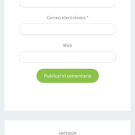
Correo electrónico
*
Web
Navegación
de
ANTERIOR