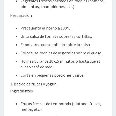
Vegetales frescos cortados en rodajas (tomate,
pimientos, champiñones, etc.)
Preparación:
Precalienta el horno a 180°C.
Unta salsa de tomate sobre las tortillas.
Espolvorea queso rallado sobre la salsa.
Coloca las rodajas de vegetales sobre el queso.
Hornea durante 10-15 minutos o hasta que el
queso esté dorado.
Corta en pequeñas porciones y sirve.
3. Batido de frutas y yogur:
Ingredientes:
Frutas frescas de temporada (plátano, fresas,
melón, etc.)