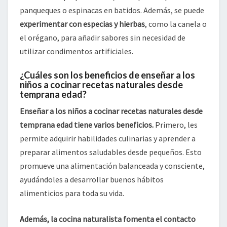
panqueques o espinacas en batidos. Además, se puede
experimentar con especias y hierbas
, como la canela o
el orégano, para añadir sabores sin necesidad de
utilizar condimentos artificiales.
¿Cuáles son los beneficios de enseñar a los
niños a cocinar recetas naturales desde
temprana edad?
Enseñar a los niños a cocinar recetas naturales desde
temprana edad tiene varios beneficios.
Primero, les
permite adquirir habilidades culinarias y aprender a
preparar alimentos saludables desde pequeños. Esto
promueve una alimentación balanceada y consciente,
ayudándoles a desarrollar buenos hábitos
alimenticios para toda su vida.
Además, la cocina naturalista fomenta el contacto