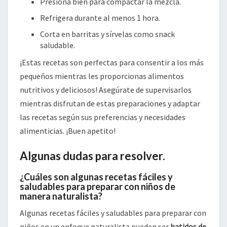
Presiona bien para compactar la mezcla.
Refrigera durante al menos 1 hora.
Corta en barritas y sírvelas como snack
saludable.
¡Estas recetas son perfectas para consentir a los más
pequeños mientras les proporcionas alimentos
nutritivos y deliciosos! Asegúrate de supervisarlos
mientras disfrutan de estas preparaciones y adaptar
las recetas según sus preferencias y necesidades
alimenticias. ¡Buen apetito!
Algunas dudas para resolver.
¿Cuáles son algunas recetas fáciles y
saludables para preparar con niños de
manera naturalista?
Algunas recetas fáciles y saludables para preparar con
niños en un enfoque naturalista pueden ser
batidos de