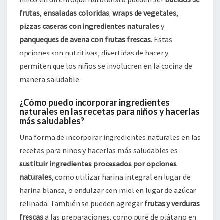
frutas
,
ensaladas coloridas
,
wraps de vegetales
,
pizzas caseras con ingredientes naturales
y
panqueques de avena con frutas frescas
. Estas
opciones son nutritivas, divertidas de hacer y
permiten que los niños se involucren en la cocina de
manera saludable.
¿Cómo puedo incorporar ingredientes
naturales en las recetas para niños y hacerlas
más saludables?
Una forma de incorporar ingredientes naturales en las
recetas para niños y hacerlas más saludables es
sustituir ingredientes procesados por opciones
naturales
, como utilizar harina integral en lugar de
harina blanca, o endulzar con miel en lugar de azúcar
refinada. También se pueden agregar
frutas y verduras
frescas
a las preparaciones, como puré de plátano en