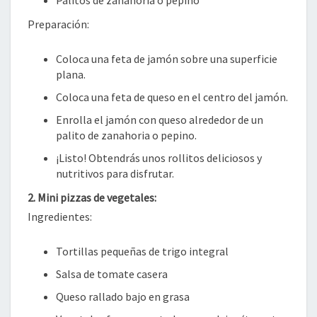
Preparación:
Coloca una feta de jamón sobre una superficie
plana.
Coloca una feta de queso en el centro del jamón.
Enrolla el jamón con queso alrededor de un
palito de zanahoria o pepino.
¡Listo! Obtendrás unos rollitos deliciosos y
nutritivos para disfrutar.
2. Mini pizzas de vegetales:
Ingredientes:
Tortillas pequeñas de trigo integral
Salsa de tomate casera
Queso rallado bajo en grasa