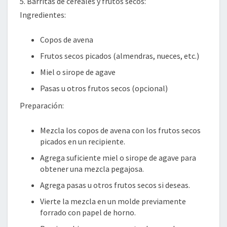
5. Barritas de cereales y frutos secos:
Ingredientes:
Copos de avena
Frutos secos picados (almendras, nueces, etc.)
Miel o sirope de agave
Pasas u otros frutos secos (opcional)
Preparación:
Mezcla los copos de avena con los frutos secos
picados en un recipiente.
Agrega suficiente miel o sirope de agave para
obtener una mezcla pegajosa.
Agrega pasas u otros frutos secos si deseas.
Vierte la mezcla en un molde previamente
forrado con papel de horno.