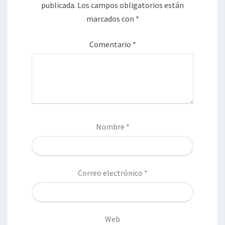
publicada.
Los campos obligatorios están
marcados con
*
Comentario
*
Nombre
*
Correo electrónico
*
Web