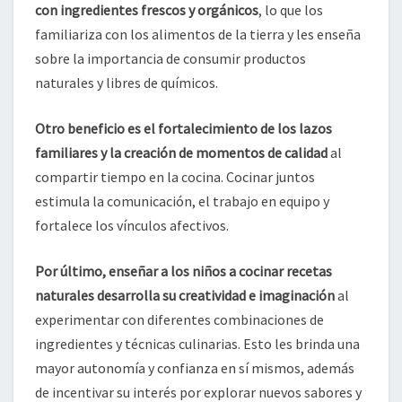
con ingredientes frescos y orgánicos
, lo que los
familiariza con los alimentos de la tierra y les enseña
sobre la importancia de consumir productos
naturales y libres de químicos.
Otro beneficio es el fortalecimiento de los lazos
familiares y la creación de momentos de calidad
al
compartir tiempo en la cocina. Cocinar juntos
estimula la comunicación, el trabajo en equipo y
fortalece los vínculos afectivos.
Por último, enseñar a los niños a cocinar recetas
naturales desarrolla su creatividad e imaginación
al
experimentar con diferentes combinaciones de
ingredientes y técnicas culinarias. Esto les brinda una
mayor autonomía y confianza en sí mismos, además
de incentivar su interés por explorar nuevos sabores y