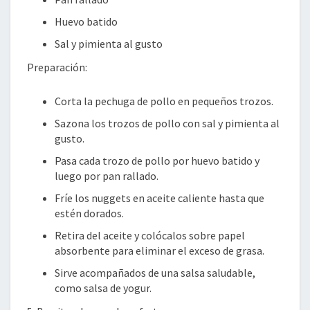
Huevo batido
Sal y pimienta al gusto
Preparación:
Corta la pechuga de pollo en pequeños trozos.
Sazona los trozos de pollo con sal y pimienta al
gusto.
Pasa cada trozo de pollo por huevo batido y
luego por pan rallado.
Fríe los nuggets en aceite caliente hasta que
estén dorados.
Retira del aceite y colócalos sobre papel
absorbente para eliminar el exceso de grasa.
Sirve acompañados de una salsa saludable,
como salsa de yogur.