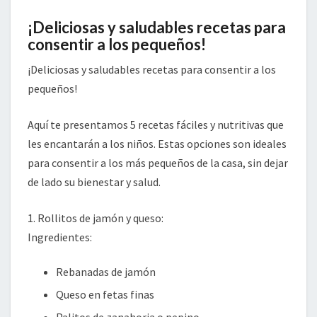
¡Deliciosas y saludables recetas para
consentir a los pequeños!
¡Deliciosas y saludables recetas para consentir a los
pequeños!
Aquí te presentamos 5 recetas fáciles y nutritivas que
les encantarán a los niños. Estas opciones son ideales
para consentir a los más pequeños de la casa, sin dejar
de lado su bienestar y salud.
1. Rollitos de jamón y queso:
Ingredientes:
Rebanadas de jamón
Queso en fetas finas
Palitos de zanahoria o pepino