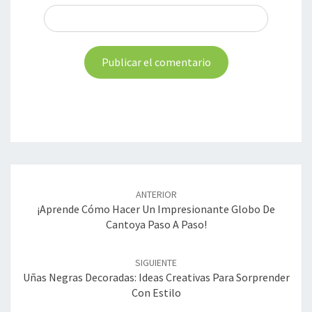
Navegación
de
ANTERIOR
entradas
¡Aprende Cómo Hacer Un Impresionante Globo De
Cantoya Paso A Paso!
SIGUIENTE
Uñas Negras Decoradas: Ideas Creativas Para Sorprender
Con Estilo