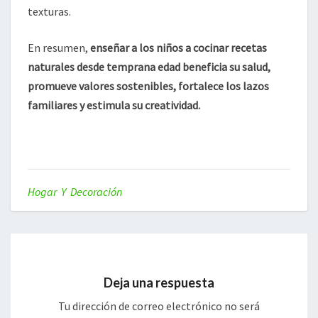
texturas.
En resumen,
enseñar a los niños a cocinar recetas
naturales desde temprana edad beneficia su salud,
promueve valores sostenibles, fortalece los lazos
familiares y estimula su creatividad.
Hogar Y Decoración
Deja una respuesta
Tu dirección de correo electrónico no será