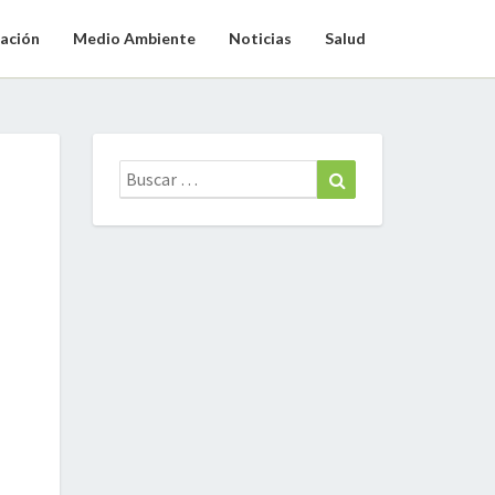
ación
Medio Ambiente
Noticias
Salud
Buscar:
Buscar