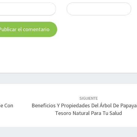
SIGUIENTE
te Con
Beneficios Y Propiedades Del Árbol De Papaya
Tesoro Natural Para Tu Salud