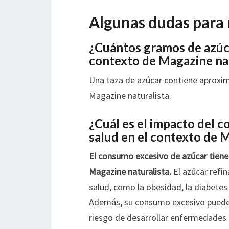
Algunas dudas para 
¿Cuántos gramos de azúca
contexto de Magazine nat
Una taza de azúcar contiene apro
Magazine naturalista.
¿Cuál es el impacto del 
salud en el contexto de 
El consumo excesivo de azúcar tiene
Magazine naturalista.
El azúcar refi
salud, como la obesidad, la diabete
Además, su consumo excesivo puede 
riesgo de desarrollar enfermedades c