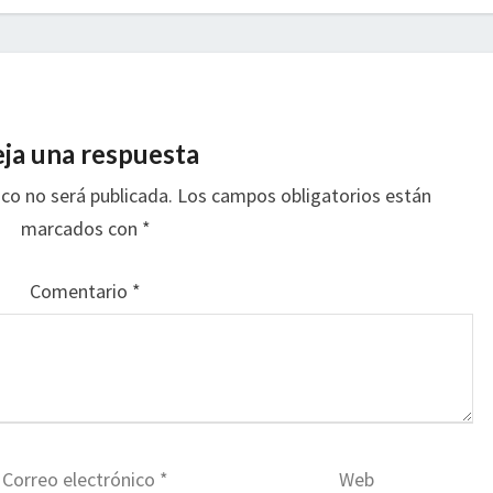
ja una respuesta
ico no será publicada.
Los campos obligatorios están
marcados con
*
Comentario
*
Correo electrónico
*
Web