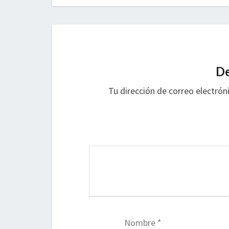
De
Tu dirección de correo electrón
Nombre
*