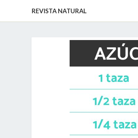
REVISTA NATURAL