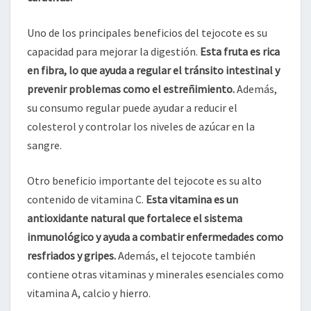
Uno de los principales beneficios del tejocote es su
capacidad para mejorar la digestión.
Esta fruta es rica
en fibra, lo que ayuda a regular el tránsito intestinal y
prevenir problemas como el estreñimiento.
Además,
su consumo regular puede ayudar a reducir el
colesterol y controlar los niveles de azúcar en la
sangre.
Otro beneficio importante del tejocote es su alto
contenido de vitamina C.
Esta vitamina es un
antioxidante natural que fortalece el sistema
inmunológico y ayuda a combatir enfermedades como
resfriados y gripes.
Además, el tejocote también
contiene otras vitaminas y minerales esenciales como
vitamina A, calcio y hierro.