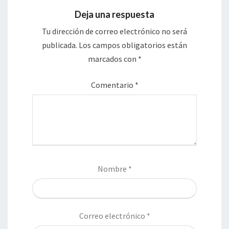
Deja una respuesta
Tu dirección de correo electrónico no será
publicada.
Los campos obligatorios están
marcados con
*
Comentario
*
Nombre
*
Correo electrónico
*