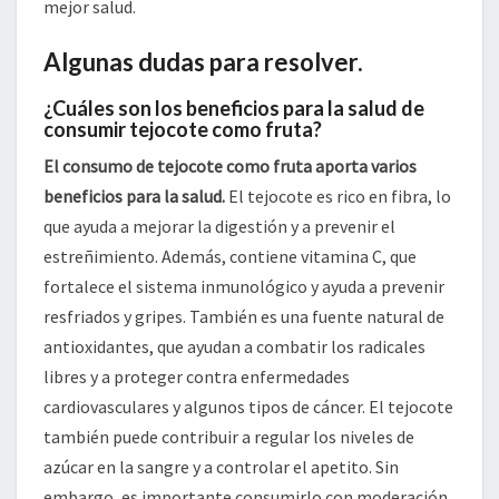
mejor salud.
Algunas dudas para resolver.
¿Cuáles son los beneficios para la salud de
consumir tejocote como fruta?
El consumo de tejocote como fruta aporta varios
beneficios para la salud.
El tejocote es rico en fibra, lo
que ayuda a mejorar la digestión y a prevenir el
estreñimiento. Además, contiene vitamina C, que
fortalece el sistema inmunológico y ayuda a prevenir
resfriados y gripes. También es una fuente natural de
antioxidantes, que ayudan a combatir los radicales
libres y a proteger contra enfermedades
cardiovasculares y algunos tipos de cáncer. El tejocote
también puede contribuir a regular los niveles de
azúcar en la sangre y a controlar el apetito. Sin
embargo, es importante consumirlo con moderación,