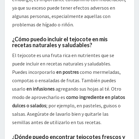
ya que su exceso puede tener efectos adversos en
algunas personas, especialmente aquellas con
problemas de hígado o riñón.
¿Cómo puedo incluir el tejocote en mis
recetas naturales y saludables?
El tejocote es una fruta rica en nutrientes que se
puede incluir en recetas naturales y saludables.
Puedes incorporarlo
en postres
como mermeladas,
compotas o ensaladas de frutas. También puedes
usarlo
en infusiones
agregando sus hojas al té. Otro
modo de aprovecharlo es
como ingrediente en platos
dulces o salados
; por ejemplo, en pasteles, guisos o
salsas. Asegúrate de lavarlo bien y quitarle las
semillas antes de utilizarlo en tus recetas.
¿Dónde puedo encontrar tejocotes frescos y