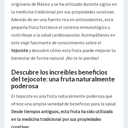
originario de México y se ha utilizado durante siglos en
la medicina tradicional por sus propiedades curativas.
Además de ser una fuente rica en antioxidantes, esta
pequeña fruta fortalece el sistema inmunológico y
contribuye a la salud cardiovascular. Acompáñanos en
este viaje fascinante de conocimiento sobre el
tejocote
y descubre cómo esta fruta puede mejorar tu
bienestar de forma natural. ¡No te lo pierdas!
Descubre los increíbles beneficios
del tejocote: una fruta naturalmente
poderosa
El tejocote es una fruta naturalmente poderosa que
ofrece una amplia variedad de beneficios para la salud.
Desde tiempos antiguos, esta fruta ha sido utilizada
en la medicina tradicional por sus propiedades
curativas.