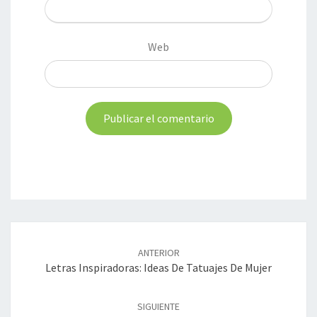
Web
Navegación
de
ANTERIOR
entradas
Letras Inspiradoras: Ideas De Tatuajes De Mujer
SIGUIENTE