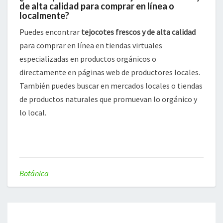
de alta calidad para comprar en línea o
localmente?
Puedes encontrar
tejocotes frescos y de alta calidad
para comprar en línea en tiendas virtuales
especializadas en productos orgánicos o
directamente en páginas web de productores locales.
También puedes buscar en mercados locales o tiendas
de productos naturales que promuevan lo orgánico y
lo local.
Botánica