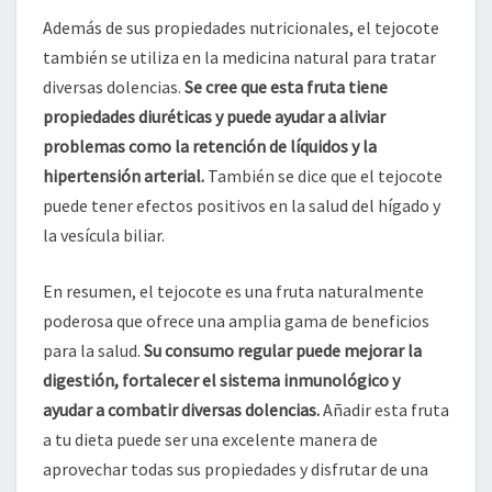
Además de sus propiedades nutricionales, el tejocote
también se utiliza en la medicina natural para tratar
diversas dolencias.
Se cree que esta fruta tiene
propiedades diuréticas y puede ayudar a aliviar
problemas como la retención de líquidos y la
hipertensión arterial.
También se dice que el tejocote
puede tener efectos positivos en la salud del hígado y
la vesícula biliar.
En resumen, el tejocote es una fruta naturalmente
poderosa que ofrece una amplia gama de beneficios
para la salud.
Su consumo regular puede mejorar la
digestión, fortalecer el sistema inmunológico y
ayudar a combatir diversas dolencias.
Añadir esta fruta
a tu dieta puede ser una excelente manera de
aprovechar todas sus propiedades y disfrutar de una