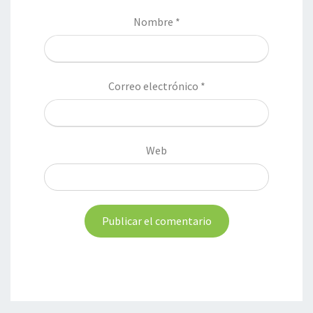
Nombre
*
Correo electrónico
*
Web