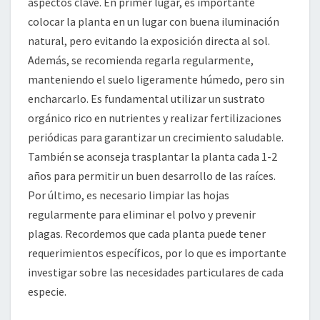
aspectos clave. En primer lugar, es importante
colocar la planta en un lugar con buena iluminación
natural, pero evitando la exposición directa al sol.
Además, se recomienda regarla regularmente,
manteniendo el suelo ligeramente húmedo, pero sin
encharcarlo. Es fundamental utilizar un sustrato
orgánico rico en nutrientes y realizar fertilizaciones
periódicas para garantizar un crecimiento saludable.
También se aconseja trasplantar la planta cada 1-2
años para permitir un buen desarrollo de las raíces.
Por último, es necesario limpiar las hojas
regularmente para eliminar el polvo y prevenir
plagas. Recordemos que cada planta puede tener
requerimientos específicos, por lo que es importante
investigar sobre las necesidades particulares de cada
especie.