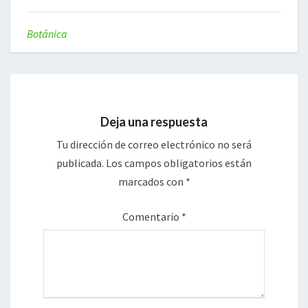
Botánica
Deja una respuesta
Tu dirección de correo electrónico no será
publicada.
Los campos obligatorios están
marcados con
*
Comentario
*