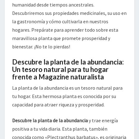
humanidad desde tiempos ancestrales.
Descubriremos sus propiedades medicinales, su uso en
la gastronomía y cómo cultivarla en nuestros
hogares. Prepárate para aprender todo sobre esta
maravillosa planta que promete prosperidad y
bienestar. ¡No te lo pierdas!
Descubre la planta de la abundancia:
Un tesoro natural para tu hogar
frente a Magazine naturalista
La planta de la abundancia es un tesoro natural para
tu hogar. Esta hermosa planta es conocida por su
capacidad para atraer riqueza y prosperidad.
Descubre la planta de la abundancia
y trae energía
positiva a tu vida diaria. Esta planta, también
conocida como «Plectranthus barbatus», es originaria