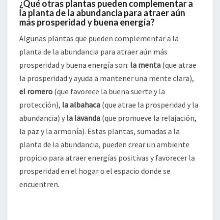
¿Qué otras plantas pueden complementar a
la planta de la abundancia para atraer aún
más prosperidad y buena energía?
Algunas plantas que pueden complementar a la
planta de la abundancia para atraer aún más
prosperidad y buena energía son:
la menta
(que atrae
la prosperidad y ayuda a mantener una mente clara),
el romero
(que favorece la buena suerte y la
protección),
la albahaca
(que atrae la prosperidad y la
abundancia) y
la lavanda
(que promueve la relajación,
la paz y la armonía). Estas plantas, sumadas a la
planta de la abundancia, pueden crear un ambiente
propicio para atraer energías positivas y favorecer la
prosperidad en el hogar o el espacio donde se
encuentren.