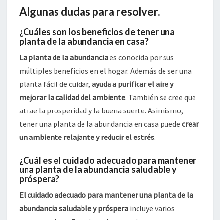
Algunas dudas para resolver.
¿Cuáles son los beneficios de tener una
planta de la abundancia en casa?
La planta de la abundancia
es conocida por sus
múltiples beneficios en el hogar. Además de ser una
planta fácil de cuidar,
ayuda a purificar el aire y
mejorar la calidad del ambiente
. También se cree que
atrae la prosperidad y la buena suerte. Asimismo,
tener una planta de la abundancia en casa puede
crear
un ambiente relajante y reducir el estrés
.
¿Cuál es el cuidado adecuado para mantener
una planta de la abundancia saludable y
próspera?
El cuidado adecuado para mantener una planta de la
abundancia saludable y próspera
incluye varios