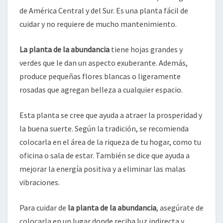
de América Central y del Sur. Es una planta fácil de
cuidar y no requiere de mucho mantenimiento.
La planta de la abundancia
tiene hojas grandes y
verdes que le dan un aspecto exuberante. Además,
produce pequeñas flores blancas o ligeramente
rosadas que agregan belleza a cualquier espacio.
Esta planta se cree que ayuda a atraer la prosperidad y
la buena suerte. Según la tradición, se recomienda
colocarla en el área de la riqueza de tu hogar, como tu
oficina o sala de estar. También se dice que ayuda a
mejorar la energía positiva y a eliminar las malas
vibraciones.
Para cuidar de
la planta de la abundancia
, asegúrate de
colocarla en un lugar donde reciba luz indirecta y