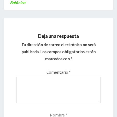
Botánica
Deja una respuesta
Tu dirección de correo electrónico no será
publicada.
Los campos obligatorios están
marcados con
*
Comentario
*
Nombre
*