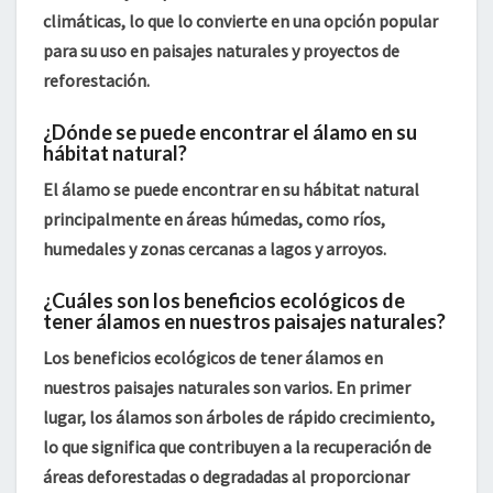
climáticas
, lo que lo convierte en una opción popular
para su uso en paisajes naturales y proyectos de
reforestación.
¿Dónde se puede encontrar el álamo en su
hábitat natural?
El álamo se puede encontrar en su hábitat natural
principalmente en áreas húmedas, como ríos,
humedales y zonas cercanas a lagos y arroyos.
¿Cuáles son los beneficios ecológicos de
tener álamos en nuestros paisajes naturales?
Los
beneficios ecológicos
de tener álamos en
nuestros paisajes naturales son varios. En primer
lugar, los álamos son
árboles de rápido crecimiento
,
lo que significa que contribuyen a la recuperación de
áreas deforestadas o degradadas al proporcionar