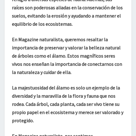
raíces son poderosas aliadas en la conservación de los
suelos, evitando la erosión y ayudando a mantener el
equilibrio de los ecosistemas.
En Magazine naturalista
, queremos resaltar la
importancia de preservar y valorar la belleza natural
de árboles como el álamo. Estos magníficos seres
vivos nos enseñan la importancia de conectarnos con
la naturaleza y cuidar de ella.
La majestuosidad del álamo
es solo un ejemplo de la
diversidad y la maravilla de la flora y fauna que nos
rodea. Cada árbol, cada planta, cada ser vivo tiene su
propio papel en el ecosistema y merece ser valorado y
protegido.