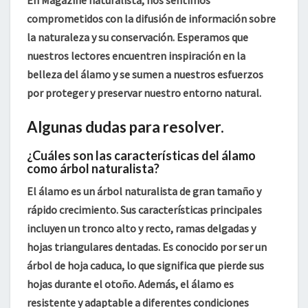
En Magazine naturalista
, nos sentimos
comprometidos con la difusión de información sobre
la naturaleza y su conservación. Esperamos que
nuestros lectores encuentren inspiración en la
belleza del álamo y se sumen a nuestros esfuerzos
por proteger y preservar nuestro entorno natural.
Algunas dudas para resolver.
¿Cuáles son las características del álamo
como árbol naturalista?
El álamo es un
árbol naturalista
de gran tamaño y
rápido crecimiento. Sus características principales
incluyen un tronco alto y recto, ramas delgadas y
hojas triangulares dentadas. Es conocido por ser un
árbol de
hoja caduca
, lo que significa que pierde sus
hojas durante el otoño. Además, el álamo es
resistente y adaptable a diferentes condiciones