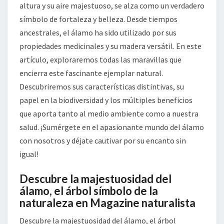
altura y su aire majestuoso, se alza como un verdadero
símbolo de fortaleza y belleza. Desde tiempos
ancestrales, el álamo ha sido utilizado por sus
propiedades medicinales y su madera versátil. En este
artículo, exploraremos todas las maravillas que
encierra este fascinante ejemplar natural.
Descubriremos sus características distintivas, su
papel en la biodiversidad y los múltiples beneficios
que aporta tanto al medio ambiente como a nuestra
salud. ¡Sumérgete en el apasionante mundo del álamo
con nosotros y déjate cautivar por su encanto sin
igual!
Descubre la majestuosidad del
álamo, el árbol símbolo de la
naturaleza en Magazine naturalista
Descubre la majestuosidad del álamo, el árbol