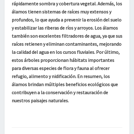
rápidamente sombra y cobertura vegetal. Además, los
álamos tienen
sistemas de raíces muy extensos y
profundos
, lo que ayuda a prevenir la erosión del suelo
y estabilizar las riberas de ríos y arroyos. Los álamos
también son
excelentes filtradores de agua
, ya que sus
raíces retienen y eliminan contaminantes, mejorando
la calidad del agua en los cursos fluviales. Por último,
estos árboles proporcionan
hábitats importantes
para diversas especies de flora y fauna
al ofrecer
refugio, alimento y nidificación. En resumen, los
álamos brindan múltiples beneficios ecológicos que
contribuyen a la conservación y restauración de
nuestros paisajes naturales.