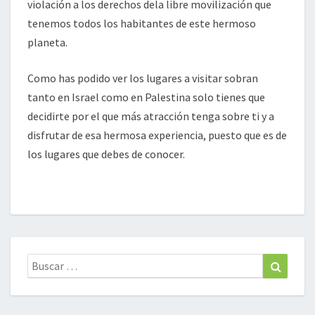
violación a los derechos dela libre movilización que
tenemos todos los habitantes de este hermoso
planeta.
Como has podido ver los lugares a visitar sobran
tanto en Israel como en Palestina solo tienes que
decidirte por el que más atracción tenga sobre ti y a
disfrutar de esa hermosa experiencia, puesto que es de
los lugares que debes de conocer.
Buscar:
Buscar