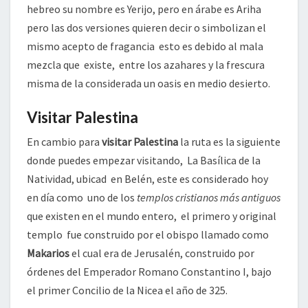
hebreo su nombre es Yerijo, pero en árabe es Ariha
pero las dos versiones quieren decir o simbolizan el
mismo acepto de fragancia esto es debido al mala
mezcla que existe, entre los azahares y la frescura
misma de la considerada un oasis en medio desierto.
Visitar Palestina
En cambio para
visitar Palestina
la ruta es la siguiente
donde puedes empezar visitando,
La Basílica de la
Natividad, ubicad en Belén, este es considerado hoy
en día como uno de los
templos cristianos más antiguos
que existen en el mundo entero, el primero y original
templo fue construido por el obispo llamado como
Makarios
el cual era de Jerusalén, construido por
órdenes del Emperador Romano Constantino I, bajo
el primer Concilio de la Nicea el año de 325.