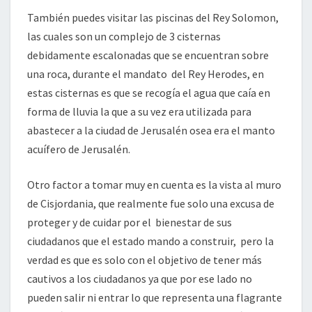
También puedes visitar las piscinas del Rey Solomon,
las cuales son un complejo de 3 cisternas
debidamente escalonadas que se encuentran sobre
una roca, durante el mandato del Rey Herodes, en
estas cisternas es que se recogía el agua que caía en
forma de lluvia la que a su vez era utilizada para
abastecer a la ciudad de Jerusalén osea era el manto
acuífero de Jerusalén.
Otro factor a tomar muy en cuenta es la vista al muro
de Cisjordania, que realmente fue solo una excusa de
proteger y de cuidar por el bienestar de sus
ciudadanos que el estado mando a construir, pero la
verdad es que es solo con el objetivo de tener más
cautivos a los ciudadanos ya que por ese lado no
pueden salir ni entrar lo que representa una flagrante