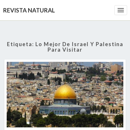
REVISTA NATURAL
Togg
Navi
Etiqueta:
Lo Mejor De Israel Y Palestina
Para Visitar