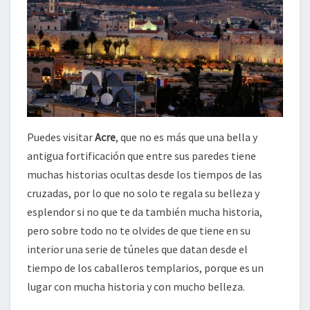
Puedes visitar
Acre
, que no es más que una bella y
antigua fortificación que entre sus paredes tiene
muchas historias ocultas desde los tiempos de las
cruzadas, por lo que no solo te regala su belleza y
esplendor si no que te da también mucha historia,
pero sobre todo no te olvides de que tiene en su
interior una serie de túneles que datan desde el
tiempo de los caballeros templarios, porque es un
lugar con mucha historia y con mucho belleza.